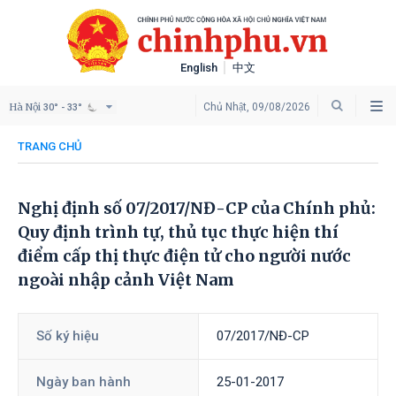
English
中文
Hà Nội
Chủ Nhật, 09/08/2026
30° - 33°
TRANG CHỦ
Nghị định số 07/2017/NĐ-CP của Chính phủ:
Quy định trình tự, thủ tục thực hiện thí
điểm cấp thị thực điện tử cho người nước
ngoài nhập cảnh Việt Nam
Số ký hiệu
07/2017/NĐ-CP
Ngày ban hành
25-01-2017