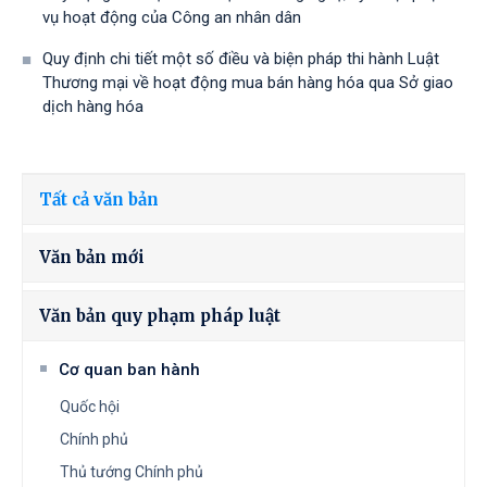
vụ hoạt động của Công an nhân dân
Quy định chi tiết một số điều và biện pháp thi hành Luật
Thương mại về hoạt động mua bán hàng hóa qua Sở giao
dịch hàng hóa
Tất cả văn bản
Văn bản mới
Văn bản quy phạm pháp luật
Cơ quan ban hành
Quốc hội
Chính phủ
Thủ tướng Chính phủ