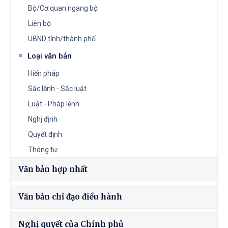
Bộ/Cơ quan ngang bộ
Liên bộ
UBND tỉnh/thành phố
Loại văn bản
Hiến pháp
Sắc lệnh - Sắc luật
Luật - Pháp lệnh
Nghị định
Quyết định
Thông tư
Văn bản hợp nhất
Văn bản chỉ đạo điều hành
Nghị quyết của Chính phủ