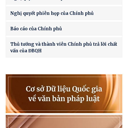
Nghị quyết phiên họp của Chính phủ
Báo cáo của Chính phủ
Thủ tướng và thành viên Chính phủ trả lời chất
vấn của ĐBQH