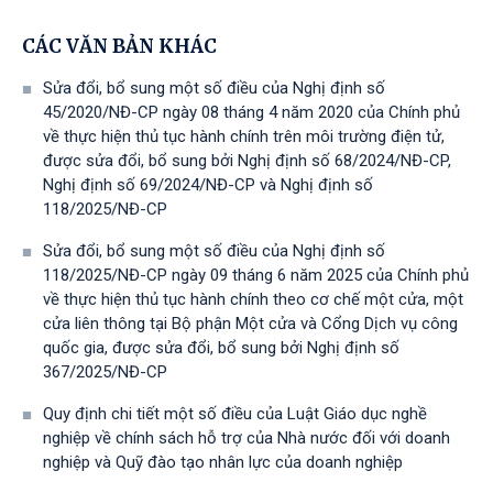
CÁC VĂN BẢN KHÁC
Sửa đổi, bổ sung một số điều của Nghị định số
45/2020/NĐ-CP ngày 08 tháng 4 năm 2020 của Chính phủ
về thực hiện thủ tục hành chính trên môi trường điện tử,
được sửa đổi, bổ sung bởi Nghị định số 68/2024/NĐ-CP,
Nghị định số 69/2024/NĐ-CP và Nghị định số
118/2025/NĐ-СР
Sửa đổi, bổ sung một số điều của Nghị định số
118/2025/NĐ-CP ngày 09 tháng 6 năm 2025 của Chính phủ
về thực hiện thủ tục hành chính theo cơ chế một cửa, một
cửa liên thông tại Bộ phận Một cửa và Cổng Dịch vụ công
quốc gia, được sửa đổi, bổ sung bởi Nghị định số
367/2025/NĐ-СР
Quy định chi tiết một số điều của Luật Giáo dục nghề
nghiệp về chính sách hỗ trợ của Nhà nước đối với doanh
nghiệp và Quỹ đào tạo nhân lực của doanh nghiệp