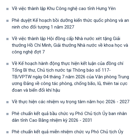
Về việc thành lập Khu Công nghệ cao tỉnh Hưng Yên
Phê duyệt Kế hoạch bồi dưỡng kiến thức quốc phòng và an
ninh cho đối tượng 1 năm 2027
Về việc thành lập Hội đồng cấp Nhà nước xét tặng Giải
thưởng Hồ Chí Minh, Giải thưởng Nhà nước về khoa học và
công nghệ đợt 7
Về Kế hoạch hành động thực hiện kết luận của đồng chí
Tổng Bí thư, Chủ tịch nước tại Thông báo số 117-
TB/VPTW ngày 04 tháng 7 năm 2026 của Văn phòng Trung
ương Đảng về công tác phòng, chống bão, lũ, thiên tai cực
đoan và biến đổi khí hậu
Về thực hiện các nhiệm vụ trọng tâm năm học 2026 - 2027
Phê chuẩn kết quả bầu chức vụ Phó Chủ tịch Ủy ban nhân
dân tỉnh Cao Bằng nhiệm kỳ 2026 - 2031
Phê chuẩn kết quả miễn nhiệm chức vụ Phó Chủ tịch Ủy