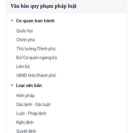
Văn bản quy phạm pháp luật
Cơ quan ban hành
Quốc hội
Chính phủ
Thủ tướng Chính phủ
Bộ/Cơ quan ngang bộ
Liên bộ
UBND tỉnh/thành phố
Loại văn bản
Hiến pháp
Sắc lệnh - Sắc luật
Luật - Pháp lệnh
Nghị định
Quyết định