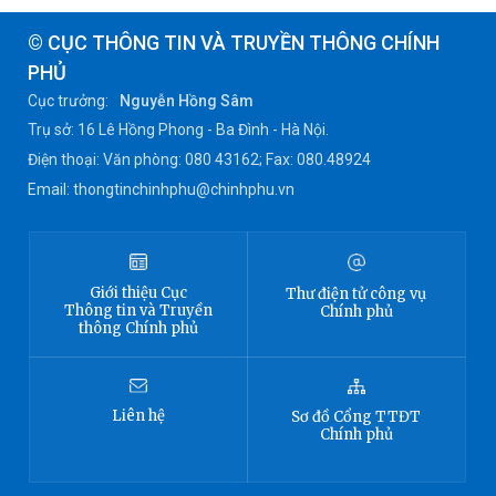
© CỤC THÔNG TIN VÀ TRUYỀN THÔNG CHÍNH
PHỦ
Cục trưởng:
Nguyễn Hồng Sâm
Trụ sở: 16 Lê Hồng Phong - Ba Đình - Hà Nội.
Điện thoại: Văn phòng: 080 43162; Fax: 080.48924
Email: thongtinchinhphu@chinhphu.vn
Giới thiệu
Cục
Thư điện tử công vụ
Thông tin
và Truyền
Chính phủ
thông Chính phủ
Liên hệ
Sơ đồ
Cổng TTĐT
Chính phủ