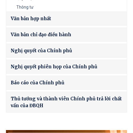
Thông tư
Văn bản hợp nhất
Văn bản chỉ đạo điều hành
Nghị quyết của Chính phủ
Nghị quyết phiên họp của Chính phủ
Báo cáo của Chính phủ
Thủ tướng và thành viên Chính phủ trả lời chất
vấn của ĐBQH