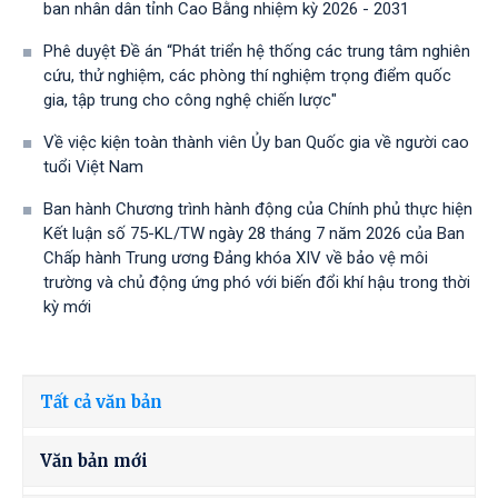
ban nhân dân tỉnh Cao Bằng nhiệm kỳ 2026 - 2031
Phê duyệt Đề án “Phát triển hệ thống các trung tâm nghiên
cứu, thử nghiệm, các phòng thí nghiệm trọng điểm quốc
gia, tập trung cho công nghệ chiến lược"
Về việc kiện toàn thành viên Ủy ban Quốc gia về người cao
tuổi Việt Nam
Ban hành Chương trình hành động của Chính phủ thực hiện
Kết luận số 75-KL/TW ngày 28 tháng 7 năm 2026 của Ban
Chấp hành Trung ương Đảng khóa XIV về bảo vệ môi
trường và chủ động ứng phó với biến đổi khí hậu trong thời
kỳ mới
Tất cả văn bản
Văn bản mới