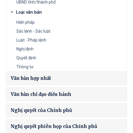
UBND tỉnh/thành phố
Loại văn bản
Hiến pháp
Sắc lệnh - Sắc luật
Luật - Pháp lệnh
Nghị định
Quyết định
Thông tư
Văn bản hợp nhất
Văn bản chỉ đạo điều hành
Nghị quyết của Chính phủ
Nghị quyết phiên họp của Chính phủ