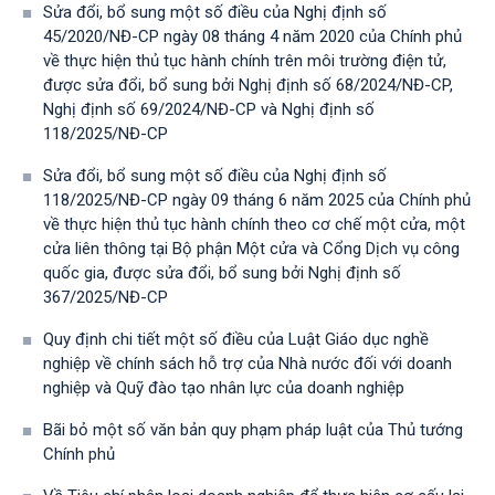
Sửa đổi, bổ sung một số điều của Nghị định số
45/2020/NĐ-CP ngày 08 tháng 4 năm 2020 của Chính phủ
về thực hiện thủ tục hành chính trên môi trường điện tử,
được sửa đổi, bổ sung bởi Nghị định số 68/2024/NĐ-CP,
Nghị định số 69/2024/NĐ-CP và Nghị định số
118/2025/NĐ-СР
Sửa đổi, bổ sung một số điều của Nghị định số
118/2025/NĐ-CP ngày 09 tháng 6 năm 2025 của Chính phủ
về thực hiện thủ tục hành chính theo cơ chế một cửa, một
cửa liên thông tại Bộ phận Một cửa và Cổng Dịch vụ công
quốc gia, được sửa đổi, bổ sung bởi Nghị định số
367/2025/NĐ-СР
Quy định chi tiết một số điều của Luật Giáo dục nghề
nghiệp về chính sách hỗ trợ của Nhà nước đối với doanh
nghiệp và Quỹ đào tạo nhân lực của doanh nghiệp
Bãi bỏ một số văn bản quy phạm pháp luật của Thủ tướng
Chính phủ