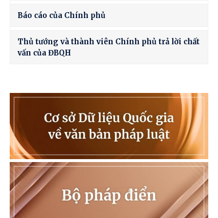
Báo cáo của Chính phủ
Thủ tướng và thành viên Chính phủ trả lời chất
vấn của ĐBQH