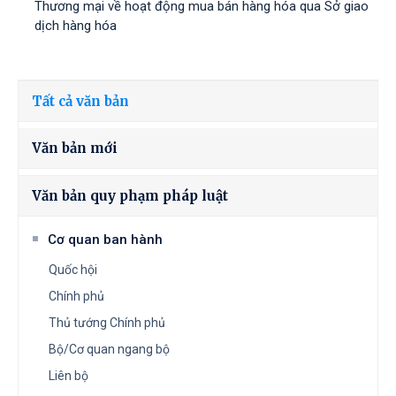
Thương mại về hoạt động mua bán hàng hóa qua Sở giao
dịch hàng hóa
Tất cả văn bản
Văn bản mới
Văn bản quy phạm pháp luật
Cơ quan ban hành
Quốc hội
Chính phủ
Thủ tướng Chính phủ
Bộ/Cơ quan ngang bộ
Liên bộ