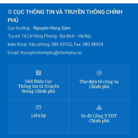
© CỤC THÔNG TIN VÀ TRUYỀN THÔNG CHÍNH
PHỦ
Cục trưởng:
Nguyễn Hồng Sâm
Trụ sở: 16 Lê Hồng Phong - Ba Đình - Hà Nội.
Điện thoại: Văn phòng: 080 43162; Fax: 080.48924
Email: thongtinchinhphu@chinhphu.vn
Giới thiệu
Cục
Thư điện tử công vụ
Thông tin
và Truyền
Chính phủ
thông Chính phủ
Liên hệ
Sơ đồ
Cổng TTĐT
Chính phủ