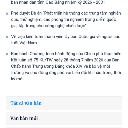
ban nhân dân tỉnh Cao Bằng nhiệm kỳ 2026 - 2031
Phê duyệt Đề án “Phát triển hệ thống các trung tâm nghiên
cứu, thử nghiệm, các phòng thí nghiệm trọng điểm quốc
gia, tập trung cho công nghệ chiến lược"
Về việc kiện toàn thành viên Ủy ban Quốc gia về người cao
tuổi Việt Nam
Ban hành Chương trình hành động của Chính phủ thực hiện
Kết luận số 75-KL/TW ngày 28 tháng 7 năm 2026 của Ban
Chấp hành Trung ương Đảng khóa XIV về bảo vệ môi
trường và chủ động ứng phó với biến đổi khí hậu trong thời
kỳ mới
Tất cả văn bản
Văn bản mới