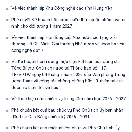
Về việc thành lập Khu Công nghệ cao tỉnh Hưng Yên
Phê duyệt Kế hoạch bồi dưỡng kiến thức quốc phòng và an
ninh cho đối tượng 1 năm 2027
Về việc thành lập Hội đồng cấp Nhà nước xét tặng Giải
thưởng Hồ Chí Minh, Giải thưởng Nhà nước về khoa học và
công nghệ đợt 7
Về Kế hoạch hành động thực hiện kết luận của đồng chí
Tổng Bí thư, Chủ tịch nước tại Thông báo số 117-
TB/VPTW ngày 04 tháng 7 năm 2026 của Văn phòng Trung
ương Đảng về công tác phòng, chống bão, lũ, thiên tai cực
đoan và biến đổi khí hậu
Về thực hiện các nhiệm vụ trọng tâm năm học 2026 - 2027
Phê chuẩn kết quả bầu chức vụ Phó Chủ tịch Ủy ban nhân
dân tỉnh Cao Bằng nhiệm kỳ 2026 - 2031
Phê chuẩn kết quả miễn nhiệm chức vụ Phó Chủ tịch Ủy