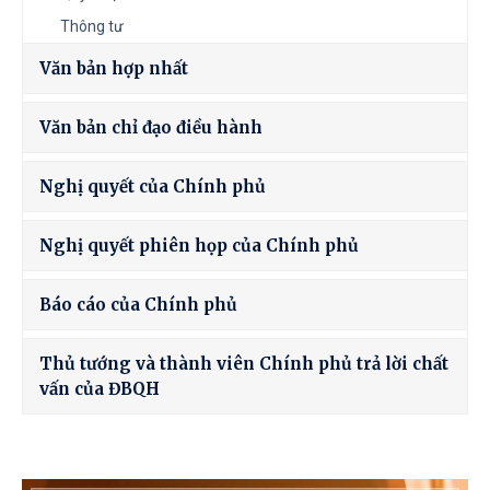
Thông tư
Văn bản hợp nhất
Văn bản chỉ đạo điều hành
Nghị quyết của Chính phủ
Nghị quyết phiên họp của Chính phủ
Báo cáo của Chính phủ
Thủ tướng và thành viên Chính phủ trả lời chất
vấn của ĐBQH