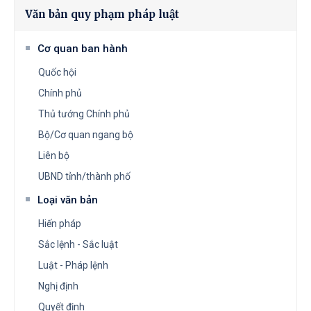
Văn bản quy phạm pháp luật
Cơ quan ban hành
Quốc hội
Chính phủ
Thủ tướng Chính phủ
Bộ/Cơ quan ngang bộ
Liên bộ
UBND tỉnh/thành phố
Loại văn bản
Hiến pháp
Sắc lệnh - Sắc luật
Luật - Pháp lệnh
Nghị định
Quyết định