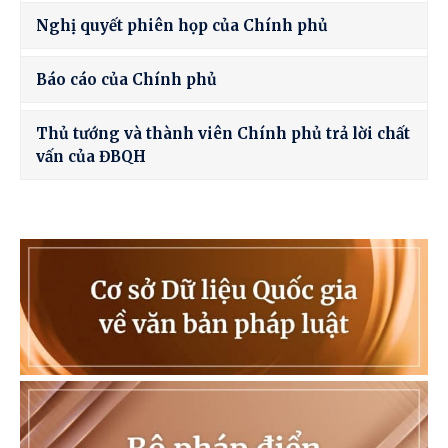
Nghị quyết phiên họp của Chính phủ
Báo cáo của Chính phủ
Thủ tướng và thành viên Chính phủ trả lời chất
vấn của ĐBQH