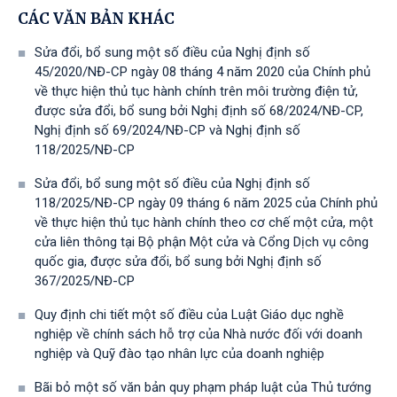
CÁC VĂN BẢN KHÁC
Sửa đổi, bổ sung một số điều của Nghị định số
45/2020/NĐ-CP ngày 08 tháng 4 năm 2020 của Chính phủ
về thực hiện thủ tục hành chính trên môi trường điện tử,
được sửa đổi, bổ sung bởi Nghị định số 68/2024/NĐ-CP,
Nghị định số 69/2024/NĐ-CP và Nghị định số
118/2025/NĐ-СР
Sửa đổi, bổ sung một số điều của Nghị định số
118/2025/NĐ-CP ngày 09 tháng 6 năm 2025 của Chính phủ
về thực hiện thủ tục hành chính theo cơ chế một cửa, một
cửa liên thông tại Bộ phận Một cửa và Cổng Dịch vụ công
quốc gia, được sửa đổi, bổ sung bởi Nghị định số
367/2025/NĐ-СР
Quy định chi tiết một số điều của Luật Giáo dục nghề
nghiệp về chính sách hỗ trợ của Nhà nước đối với doanh
nghiệp và Quỹ đào tạo nhân lực của doanh nghiệp
Bãi bỏ một số văn bản quy phạm pháp luật của Thủ tướng