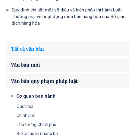
Quy định chi tiết một số điều và biện pháp thi hành Luật
Thương mại về hoạt động mua bán hàng hóa qua Sở giao
dịch hàng hóa
Tất cả văn bản
Văn bản mới
Văn bản quy phạm pháp luật
Cơ quan ban hành
Quốc hội
Chính phủ
Thủ tướng Chính phủ
Bộ/Cơ quan ngang bộ