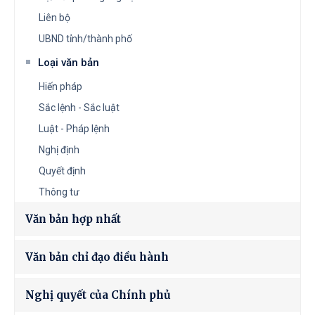
Liên bộ
UBND tỉnh/thành phố
Loại văn bản
Hiến pháp
Sắc lệnh - Sắc luật
Luật - Pháp lệnh
Nghị định
Quyết định
Thông tư
Văn bản hợp nhất
Văn bản chỉ đạo điều hành
Nghị quyết của Chính phủ