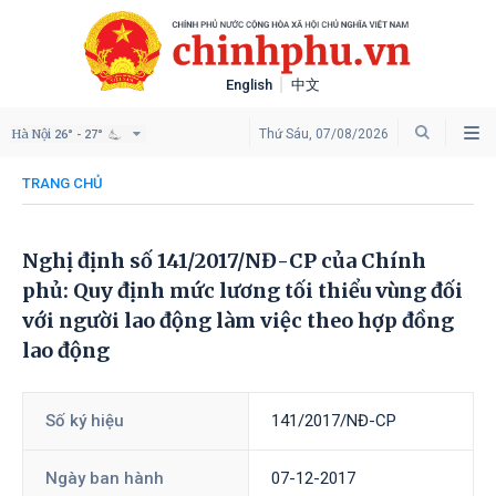
English
中文
Hà Nội
Thứ Sáu, 07/08/2026
26° - 27°
TRANG CHỦ
Nghị định số 141/2017/NĐ-CP của Chính
phủ: Quy định mức lương tối thiểu vùng đối
với người lao động làm việc theo hợp đồng
lao động
Số ký hiệu
141/2017/NĐ-CP
Ngày ban hành
07-12-2017