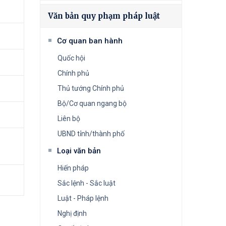
Văn bản quy phạm pháp luật
Cơ quan ban hành
Quốc hội
Chính phủ
Thủ tướng Chính phủ
Bộ/Cơ quan ngang bộ
Liên bộ
UBND tỉnh/thành phố
Loại văn bản
Hiến pháp
Sắc lệnh - Sắc luật
Luật - Pháp lệnh
Nghị định