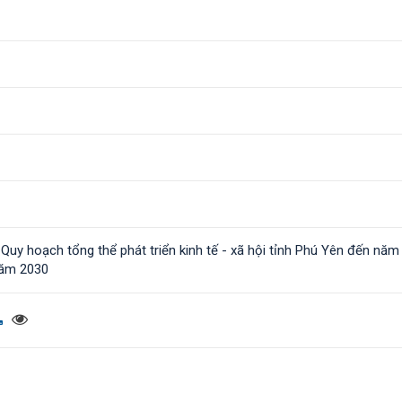
Quy hoạch tổng thể phát triển kinh tế - xã hội tỉnh Phú Yên đến năm
năm 2030