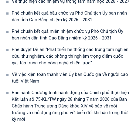
Về thực hiện các nhiệm vụ trọng tâm năm học 2026 - 2027
Phê chuẩn kết quả bầu chức vụ Phó Chủ tịch Ủy ban nhân
dân tỉnh Cao Bằng nhiệm kỳ 2026 - 2031
Phê chuẩn kết quả miễn nhiệm chức vụ Phó Chủ tịch Ủy
ban nhân dân tỉnh Cao Bằng nhiệm kỳ 2026 - 2031
Phê duyệt Đề án “Phát triển hệ thống các trung tâm nghiên
cứu, thử nghiệm, các phòng thí nghiệm trọng điểm quốc
gia, tập trung cho công nghệ chiến lược"
Về việc kiện toàn thành viên Ủy ban Quốc gia về người cao
tuổi Việt Nam
Ban hành Chương trình hành động của Chính phủ thực hiện
Kết luận số 75-KL/TW ngày 28 tháng 7 năm 2026 của Ban
Chấp hành Trung ương Đảng khóa XIV về bảo vệ môi
trường và chủ động ứng phó với biến đổi khí hậu trong thời
kỳ mới