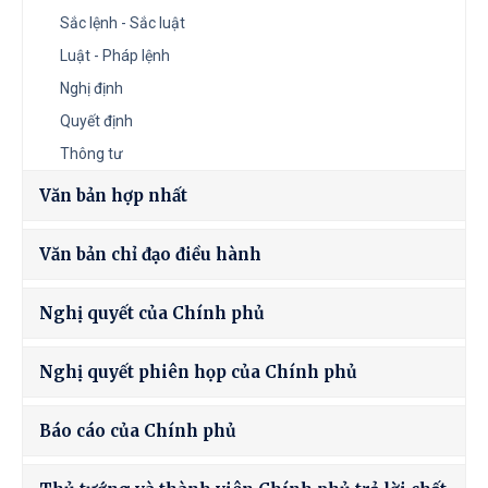
Sắc lệnh - Sắc luật
Luật - Pháp lệnh
Nghị định
Quyết định
Thông tư
Văn bản hợp nhất
Văn bản chỉ đạo điều hành
Nghị quyết của Chính phủ
Nghị quyết phiên họp của Chính phủ
Báo cáo của Chính phủ