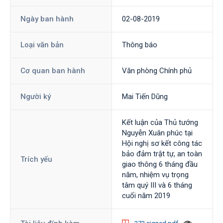
Ngày ban hành
02-08-2019
Loại văn bản
Thông báo
Cơ quan ban hành
Văn phòng Chính phủ
Người ký
Mai Tiến Dũng
Kết luận của Thủ tướng
Nguyễn Xuân phúc tại
Hội nghị sơ kết công tác
bảo đảm trật tự, an toàn
Trích yếu
giao thông 6 tháng đầu
năm, nhiệm vụ trọng
tâm quý III và 6 tháng
cuối năm 2019