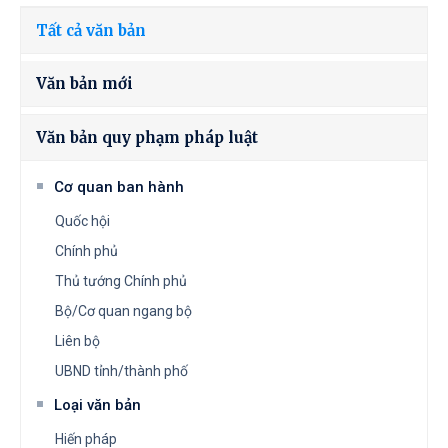
Tất cả văn bản
Văn bản mới
Văn bản quy phạm pháp luật
Cơ quan ban hành
Quốc hội
Chính phủ
Thủ tướng Chính phủ
Bộ/Cơ quan ngang bộ
Liên bộ
UBND tỉnh/thành phố
Loại văn bản
Hiến pháp