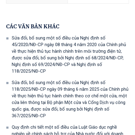
CÁC VĂN BẢN KHÁC
Sửa đổi, bổ sung một số điều của Nghị định số
45/2020/NĐ-CP ngày 08 tháng 4 năm 2020 của Chính phủ
về thực hiện thủ tục hành chính trên môi trường điện tử,
được sửa đổi, bổ sung bởi Nghị định số 68/2024/NĐ-CP,
Nghị định số 69/2024/NĐ-CP và Nghị định số
118/2025/NĐ-СР
Sửa đổi, bổ sung một số điều của Nghị định số
118/2025/NĐ-CP ngày 09 tháng 6 năm 2025 của Chính phủ
về thực hiện thủ tục hành chính theo cơ chế một cửa, một
cửa liên thông tại Bộ phận Một cửa và Cổng Dịch vụ công
quốc gia, được sửa đổi, bổ sung bởi Nghị định số
367/2025/NĐ-СР
Quy định chi tiết một số điều của Luật Giáo dục nghề
nghiệp về chính sách hỗ trợ của Nhà nước đối với doanh