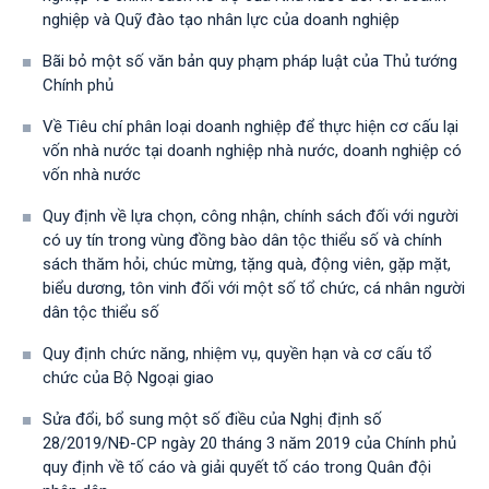
nghiệp và Quỹ đào tạo nhân lực của doanh nghiệp
Bãi bỏ một số văn bản quy phạm pháp luật của Thủ tướng
Chính phủ
Về Tiêu chí phân loại doanh nghiệp để thực hiện cơ cấu lại
vốn nhà nước tại doanh nghiệp nhà nước, doanh nghiệp có
vốn nhà nước
Quy định về lựa chọn, công nhận, chính sách đối với người
có uy tín trong vùng đồng bào dân tộc thiểu số và chính
sách thăm hỏi, chúc mừng, tặng quà, động viên, gặp mặt,
biểu dương, tôn vinh đối với một số tổ chức, cá nhân người
dân tộc thiểu số
Quy định chức năng, nhiệm vụ, quyền hạn và cơ cấu tổ
chức của Bộ Ngoại giao
Sửa đổi, bổ sung một số điều của Nghị định số
28/2019/NĐ-CР ngày 20 tháng 3 năm 2019 của Chính phủ
quy định về tố cáo và giải quyết tố cáo trong Quân đội