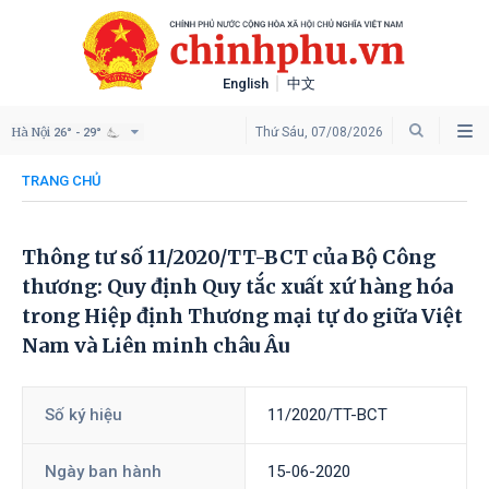
English
中文
Hà Nội
Thứ Sáu, 07/08/2026
26° - 29°
TRANG CHỦ
Thông tư số 11/2020/TT-BCT của Bộ Công
thương: Quy định Quy tắc xuất xứ hàng hóa
trong Hiệp định Thương mại tự do giữa Việt
Nam và Liên minh châu Âu
Số ký hiệu
11/2020/TT-BCT
Ngày ban hành
15-06-2020