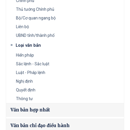
Chính phủ
Thủ tướng Chính phủ
Bộ/Cơ quan ngang bộ
Liên bộ
UBND tỉnh/thành phố
Loại văn bản
Hiến pháp
Sắc lệnh - Sắc luật
Luật - Pháp lệnh
Nghị định
Quyết định
Thông tư
Văn bản hợp nhất
Văn bản chỉ đạo điều hành