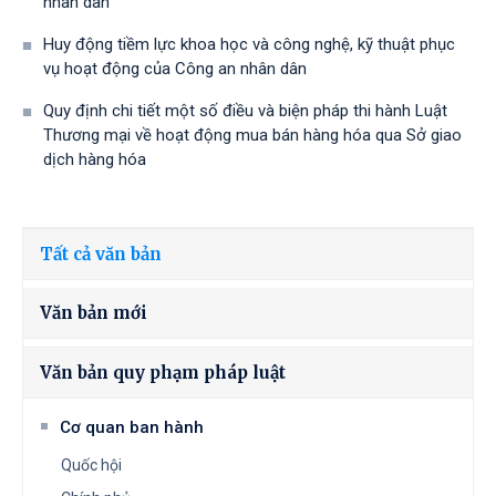
nhân dân
Huy động tiềm lực khoa học và công nghệ, kỹ thuật phục
vụ hoạt động của Công an nhân dân
Quy định chi tiết một số điều và biện pháp thi hành Luật
Thương mại về hoạt động mua bán hàng hóa qua Sở giao
dịch hàng hóa
Tất cả văn bản
Văn bản mới
Văn bản quy phạm pháp luật
Cơ quan ban hành
Quốc hội