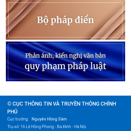
© CỤC THÔNG TIN VÀ TRUYỀN THÔNG CHÍNH
PHỦ
Cục trưởng:
Nguyễn Hồng Sâm
Trụ sở: 16 Lê Hồng Phong - Ba Đình - Hà Nội.