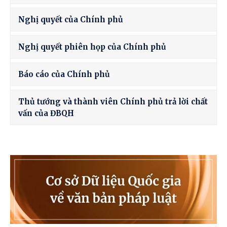
Nghị quyết của Chính phủ
Nghị quyết phiên họp của Chính phủ
Báo cáo của Chính phủ
Thủ tướng và thành viên Chính phủ trả lời chất
vấn của ĐBQH