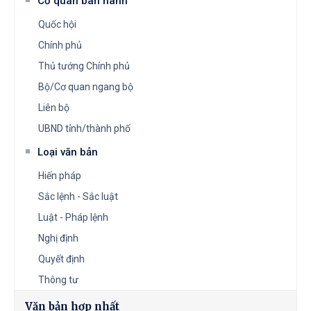
Cơ quan ban hành
Quốc hội
Chính phủ
Thủ tướng Chính phủ
Bộ/Cơ quan ngang bộ
Liên bộ
UBND tỉnh/thành phố
Loại văn bản
Hiến pháp
Sắc lệnh - Sắc luật
Luật - Pháp lệnh
Nghị định
Quyết định
Thông tư
Văn bản hợp nhất