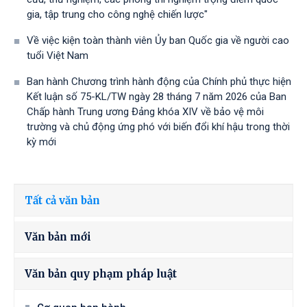
gia, tập trung cho công nghệ chiến lược"
Về việc kiện toàn thành viên Ủy ban Quốc gia về người cao
tuổi Việt Nam
Ban hành Chương trình hành động của Chính phủ thực hiện
Kết luận số 75-KL/TW ngày 28 tháng 7 năm 2026 của Ban
Chấp hành Trung ương Đảng khóa XIV về bảo vệ môi
trường và chủ động ứng phó với biến đổi khí hậu trong thời
kỳ mới
Tất cả văn bản
Văn bản mới
Văn bản quy phạm pháp luật