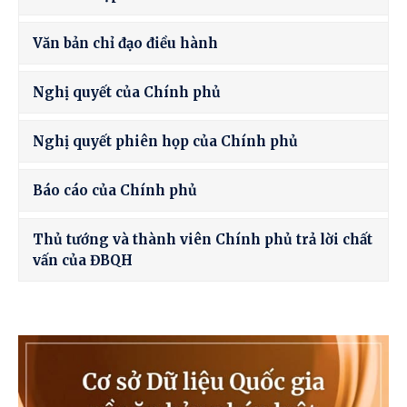
Văn bản chỉ đạo điều hành
Nghị quyết của Chính phủ
Nghị quyết phiên họp của Chính phủ
Báo cáo của Chính phủ
Thủ tướng và thành viên Chính phủ trả lời chất
vấn của ĐBQH