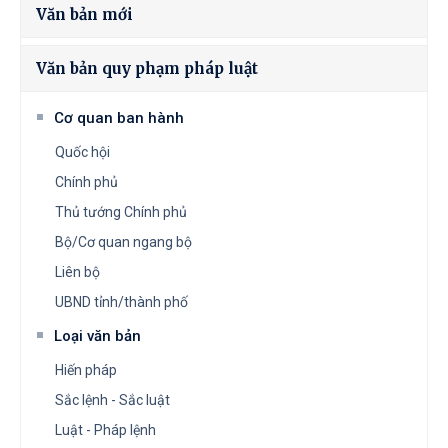
Văn bản mới
Văn bản quy phạm pháp luật
Cơ quan ban hành
Quốc hội
Chính phủ
Thủ tướng Chính phủ
Bộ/Cơ quan ngang bộ
Liên bộ
UBND tỉnh/thành phố
Loại văn bản
Hiến pháp
Sắc lệnh - Sắc luật
Luật - Pháp lệnh