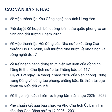
CÁC VĂN BẢN KHÁC
Về việc thành lập Khu Công nghệ cao tỉnh Hưng Yên
Phê duyệt Kế hoạch bồi dưỡng kiến thức quốc phòng và an
ninh cho đối tượng 1 năm 2027
Về việc thành lập Hội đồng cấp Nhà nước xét tặng Giải
thưởng Hồ Chí Minh, Giải thưởng Nhà nước về khoa học và
công nghệ đợt 7
Về Kế hoạch hành động thực hiện kết luận của đồng chí
Tổng Bí thư, Chủ tịch nước tại Thông báo số 117-
TB/VPTW ngày 04 tháng 7 năm 2026 của Văn phòng Trung
ương Đảng về công tác phòng, chống bão, lũ, thiên tai cực
đoan và biến đổi khí hậu
Về thực hiện các nhiệm vụ trọng tâm năm học 2026 - 2027
Phê chuẩn kết quả bầu chức vụ Phó Chủ tịch Ủy ban nhân
dân tỉnh Cao Bằng nhiệm kỳ 2026 - 2031