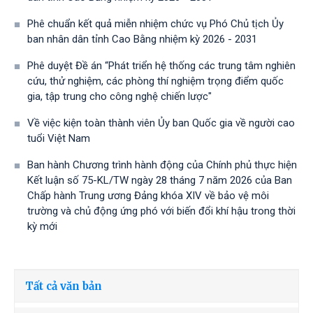
Phê chuẩn kết quả miễn nhiệm chức vụ Phó Chủ tịch Ủy
ban nhân dân tỉnh Cao Bằng nhiệm kỳ 2026 - 2031
Phê duyệt Đề án “Phát triển hệ thống các trung tâm nghiên
cứu, thử nghiệm, các phòng thí nghiệm trọng điểm quốc
gia, tập trung cho công nghệ chiến lược"
Về việc kiện toàn thành viên Ủy ban Quốc gia về người cao
tuổi Việt Nam
Ban hành Chương trình hành động của Chính phủ thực hiện
Kết luận số 75-KL/TW ngày 28 tháng 7 năm 2026 của Ban
Chấp hành Trung ương Đảng khóa XIV về bảo vệ môi
trường và chủ động ứng phó với biến đổi khí hậu trong thời
kỳ mới
Tất cả văn bản