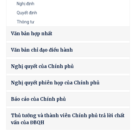
Nghị định
Quyết định
Thông tư
Văn bản hợp nhất
Văn bản chỉ đạo điều hành
Nghị quyết của Chính phủ
Nghị quyết phiên họp của Chính phủ
Báo cáo của Chính phủ
Thủ tướng và thành viên Chính phủ trả lời chất
vấn của ĐBQH