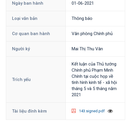
Ngày ban hành
01-06-2021
Loại văn bản
Thông báo
Cơ quan ban hành
Văn phòng Chính phủ
Người ký
Mai Thị Thu Vân
Kết luận của Thủ tướng
Chính phủ Phạm Minh
Chính tại cuộc họp về
Trích yếu
tình hình kinh tế - xã hội
tháng 5 và 5 tháng năm
2021
Tài liệu đính kèm
143.signed.pdf