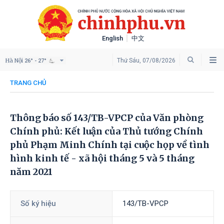
English
中文
Hà Nội
Thứ Sáu, 07/08/2026
26° - 27°
TRANG CHỦ
Thông báo số 143/TB-VPCP của Văn phòng
Chính phủ: Kết luận của Thủ tướng Chính
phủ Phạm Minh Chính tại cuộc họp về tình
hình kinh tế - xã hội tháng 5 và 5 tháng
năm 2021
Số ký hiệu
143/TB-VPCP