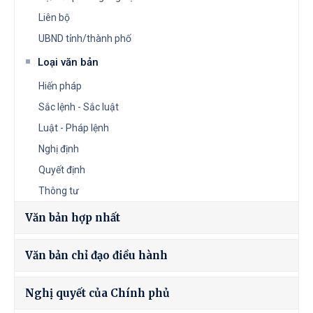
Liên bộ
UBND tỉnh/thành phố
Loại văn bản
Hiến pháp
Sắc lệnh - Sắc luật
Luật - Pháp lệnh
Nghị định
Quyết định
Thông tư
Văn bản hợp nhất
Văn bản chỉ đạo điều hành
Nghị quyết của Chính phủ