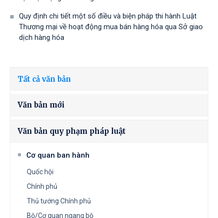
Quy định chi tiết một số điều và biện pháp thi hành Luật
Thương mại về hoạt động mua bán hàng hóa qua Sở giao
dịch hàng hóa
Tất cả văn bản
Văn bản mới
Văn bản quy phạm pháp luật
Cơ quan ban hành
Quốc hội
Chính phủ
Thủ tướng Chính phủ
Bộ/Cơ quan ngang bộ