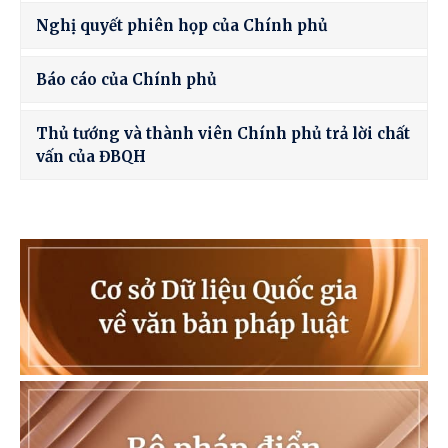
Nghị quyết phiên họp của Chính phủ
Báo cáo của Chính phủ
Thủ tướng và thành viên Chính phủ trả lời chất
vấn của ĐBQH