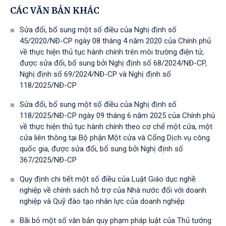
CÁC VĂN BẢN KHÁC
Sửa đổi, bổ sung một số điều của Nghị định số
45/2020/NĐ-CP ngày 08 tháng 4 năm 2020 của Chính phủ
về thực hiện thủ tục hành chính trên môi trường điện tử,
được sửa đổi, bổ sung bởi Nghị định số 68/2024/NĐ-CP,
Nghị định số 69/2024/NĐ-CP và Nghị định số
118/2025/NĐ-СР
Sửa đổi, bổ sung một số điều của Nghị định số
118/2025/NĐ-CP ngày 09 tháng 6 năm 2025 của Chính phủ
về thực hiện thủ tục hành chính theo cơ chế một cửa, một
cửa liên thông tại Bộ phận Một cửa và Cổng Dịch vụ công
quốc gia, được sửa đổi, bổ sung bởi Nghị định số
367/2025/NĐ-СР
Quy định chi tiết một số điều của Luật Giáo dục nghề
nghiệp về chính sách hỗ trợ của Nhà nước đối với doanh
nghiệp và Quỹ đào tạo nhân lực của doanh nghiệp
Bãi bỏ một số văn bản quy phạm pháp luật của Thủ tướng