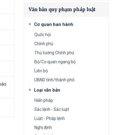
Văn bản quy phạm pháp luật
Cơ quan ban hành
Quốc hội
Chính phủ
Thủ tướng Chính phủ
Bộ/Cơ quan ngang bộ
Liên bộ
UBND tỉnh/thành phố
bảo
Loại văn bản
Hiến pháp
Sắc lệnh - Sắc luật
Luật - Pháp lệnh
Nghị định