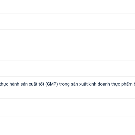
hực hành sản xuất tốt (GMP) trong sản xuất,kinh doanh thực phẩm 