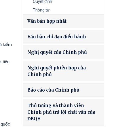
Quyết định
Thông tư
Văn bản hợp nhất
Văn bản chỉ đạo điều hành
và kiểm
Nghị quyết của Chính phủ
 tiêu
Nghị quyết phiên họp của
Chính phủ
Báo cáo của Chính phủ
Thủ tướng và thành viên
Chính phủ trả lời chất vấn của
ĐBQH
g quốc