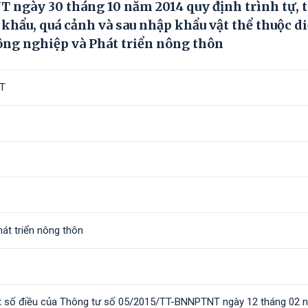
 ngày 30 tháng 10 năm 2014 quy định trình tự, 
 khẩu, quá cảnh và sau nhập khẩu vật thể thuộc d
ông nghiệp và Phát triển nông thôn
T
át triển nông thôn
t số điều của Thông tư số 05/2015/TT-BNNPTNT ngày 12 tháng 02 