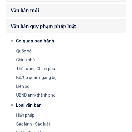
Văn bản mới
Văn bản quy phạm pháp luật
Cơ quan ban hành
Quốc hội
Chính phủ
Thủ tướng Chính phủ
Bộ/Cơ quan ngang bộ
Liên bộ
UBND tỉnh/thành phố
Loại văn bản
Hiến pháp
Sắc lệnh - Sắc luật