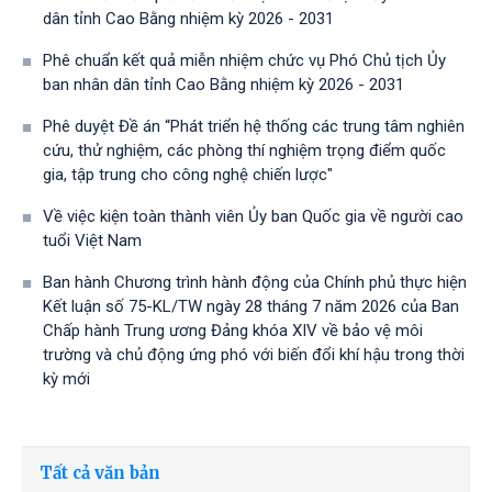
dân tỉnh Cao Bằng nhiệm kỳ 2026 - 2031
Phê chuẩn kết quả miễn nhiệm chức vụ Phó Chủ tịch Ủy
ban nhân dân tỉnh Cao Bằng nhiệm kỳ 2026 - 2031
Phê duyệt Đề án “Phát triển hệ thống các trung tâm nghiên
cứu, thử nghiệm, các phòng thí nghiệm trọng điểm quốc
gia, tập trung cho công nghệ chiến lược"
Về việc kiện toàn thành viên Ủy ban Quốc gia về người cao
tuổi Việt Nam
Ban hành Chương trình hành động của Chính phủ thực hiện
Kết luận số 75-KL/TW ngày 28 tháng 7 năm 2026 của Ban
Chấp hành Trung ương Đảng khóa XIV về bảo vệ môi
trường và chủ động ứng phó với biến đổi khí hậu trong thời
kỳ mới
Tất cả văn bản