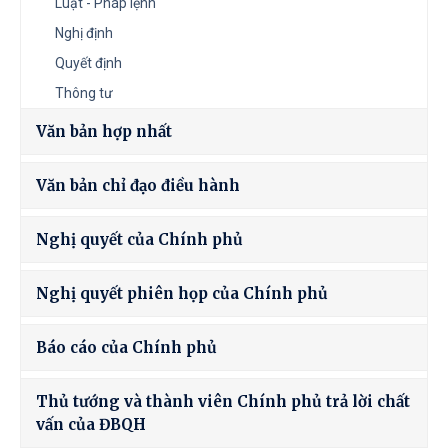
Luật - Pháp lệnh
Nghị định
Quyết định
Thông tư
Văn bản hợp nhất
Văn bản chỉ đạo điều hành
Nghị quyết của Chính phủ
Nghị quyết phiên họp của Chính phủ
Báo cáo của Chính phủ
Thủ tướng và thành viên Chính phủ trả lời chất
vấn của ĐBQH