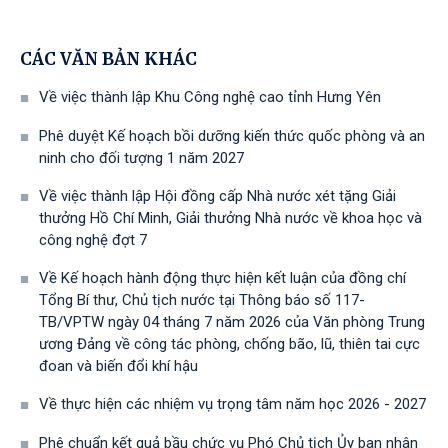
CÁC VĂN BẢN KHÁC
Về việc thành lập Khu Công nghệ cao tỉnh Hưng Yên
Phê duyệt Kế hoạch bồi dưỡng kiến thức quốc phòng và an
ninh cho đối tượng 1 năm 2027
Về việc thành lập Hội đồng cấp Nhà nước xét tặng Giải
thưởng Hồ Chí Minh, Giải thưởng Nhà nước về khoa học và
công nghệ đợt 7
Về Kế hoạch hành động thực hiện kết luận của đồng chí
Tổng Bí thư, Chủ tịch nước tại Thông báo số 117-
TB/VPTW ngày 04 tháng 7 năm 2026 của Văn phòng Trung
ương Đảng về công tác phòng, chống bão, lũ, thiên tai cực
đoan và biến đổi khí hậu
Về thực hiện các nhiệm vụ trọng tâm năm học 2026 - 2027
Phê chuẩn kết quả bầu chức vụ Phó Chủ tịch Ủy ban nhân