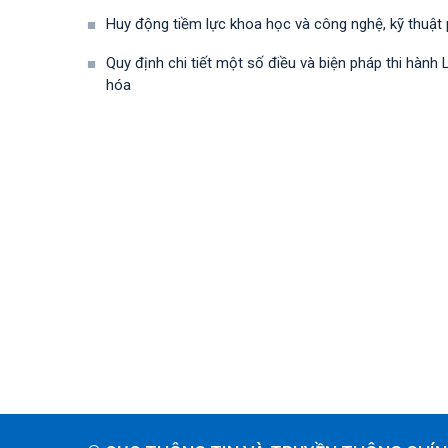
Huy động tiềm lực khoa học và công nghệ, kỹ thuật
Quy định chi tiết một số điều và biện pháp thi hà
hóa