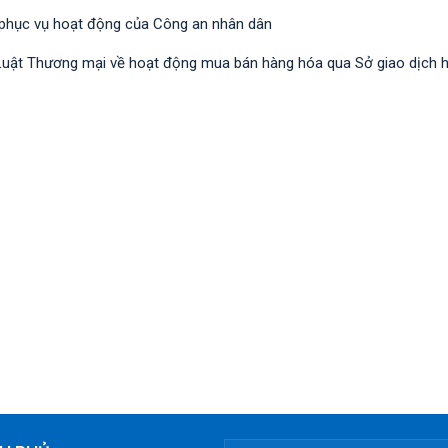
 phục vụ hoạt động của Công an nhân dân
nh Luật Thương mại về hoạt động mua bán hàng hóa qua Sở giao dịch 