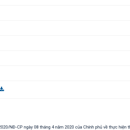
2020/NĐ-CP ngày 08 tháng 4 năm 2020 của Chính phủ về thực hiện t