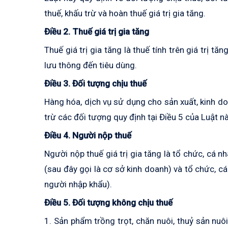
thuế, khấu trừ và hoàn thuế giá trị gia tăng.
Điều 2. Thuế giá trị gia tăng
Thuế giá trị gia tăng là thuế tính trên giá trị t
lưu thông đến tiêu dùng.
Điều 3. Đối tượng chịu thuế
Hàng hóa, dịch vụ sử dụng cho sản xuất, kinh doa
trừ các đối tượng quy định tại Điều 5 của Luật nà
Điều 4. Người nộp thuế
Người nộp thuế giá trị gia tăng là tổ chức, cá nh
(sau đây gọi là cơ sở kinh doanh) và tổ chức, cá
người nhập khẩu).
Điều 5. Đối tượng không chịu thuế
1. Sản phẩm trồng trọt, chăn nuôi, thuỷ sản nu