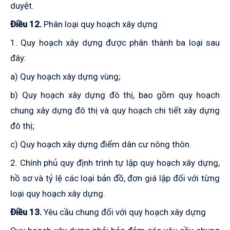
duyệt.
Điều 12.
Phân loại quy hoạch xây dựng
1. Quy hoạch xây dựng được phân thành ba loại sau
đây:
a) Quy hoạch xây dựng vùng;
b) Quy hoạch xây dựng đô thị, bao gồm quy hoạch
chung xây dựng đô thị và quy hoạch chi tiết xây dựng
đô thị;
c) Quy hoạch xây dựng điểm dân cư nông thôn.
2. Chính phủ quy định trình tự lập quy hoạch xây dựng,
hồ sơ và tỷ lệ các loại bản đồ, đơn giá lập đối với từng
loại quy hoạch xây dựng.
Điều 13.
Yêu cầu chung đối với quy hoạch xây dựng