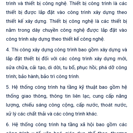
trình và thiết bị công nghệ. Thiết bị công trình là các
thiết bị được lắp đặt vào công trình xây dựng theo
thiết kế xây dựng. Thiết bị công nghệ là các thiết bị
nằm trong dây chuyền công nghệ được lắp đặt vào
công trình xây dựng theo thiết kế công nghệ.
4. Thi công xây dựng công trình bao gồm xây dựng và
lắp đặt thiết bị đối với các công trình xây dựng mới,
sửa chữa, cải tạo, di dời, tu bổ, phục hồi; phá dỡ công
trình; bảo hành, bảo trì công trình.
5. Hệ thống công trình hạ tầng kỹ thuật bao gồm hệ
thống giao thông, thông tin liên lạc, cung cấp năng
lượng, chiếu sáng công cộng, cấp nước, thoát nước,
xử lý các chất thải và các công trình khác.
6. Hệ thống công trình hạ tầng xã hội bao gồm các