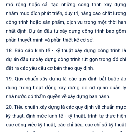
mở rộng hoặc cải tạo những công trình xây dựng
nhằm mục đích phát triển, duy trì, nâng cao chất lượng
công trình hoặc sản phẩm, dịch vụ trong một thời hạn
nhất định. Dự án đầu tư xây dựng công trình bao gồm
phần thuyết minh và phần thiết kế cơ sở.
18. Báo cáo kinh tế - kỹ thuật xây dựng công trình là
dự án đầu tư xây dựng công trình rút gọn trong đó chỉ
đặt ra các yêu cầu cơ bản theo quy định.
19. Quy chuẩn xây dựng là các quy định bắt buộc áp
dụng trong hoạt động xây dựng do cơ quan quản lý
nhà nước có thẩm quyền về xây dựng ban hành.
20. Tiêu chuẩn xây dựng là các quy định về chuẩn mực
kỹ thuật, định mức kinh tế - kỹ thuật, trình tự thực hiện
các công việc kỹ thuật, các chỉ tiêu, các chỉ số kỹ thuật