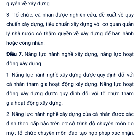
quyền về xây dựng.
3. Tổ chức, cá nhân được nghiên cứu, đề xuất về quy
chuẩn xây dựng, tiêu chuẩn xây dựng
với cơ quan quản
lý nhà nước có thẩm quyền về xây dựng để ban hành
hoặc công nhận.
Điều 7.
Năng lực hành nghề xây dựng, năng lực hoạt
động xây dựng
1. Năng lực hành nghề xây dựng được quy định đối với
cá nhân tham gia hoạt động xây dựng. Năng lực hoạt
động xây dựng được quy định đối với tổ chức tham
gia hoạt động xây dựng.
2. Năng lực hành nghề xây dựng của cá nhân được xác
định theo cấp bậc trên cơ sở trình độ chuyên môn do
một tổ chức chuyên môn đào tạo hợp pháp xác nhận,