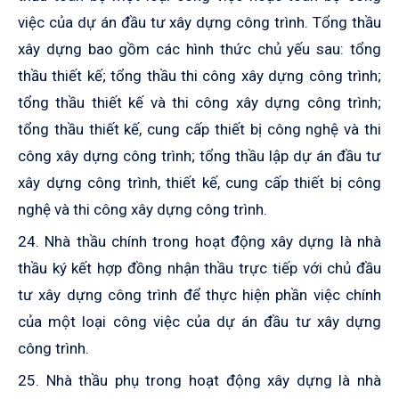
việc của dự án đầu tư xây dựng công trình. Tổng thầu
xây dựng bao gồm các hình thức chủ yếu sau: tổng
thầu thiết kế; tổng thầu thi công xây dựng công trình;
tổng thầu thiết kế và thi công xây dựng công trình;
tổng thầu thiết kế, cung cấp thiết bị công nghệ và thi
công xây dựng công trình; tổng thầu lập dự án đầu tư
xây dựng công trình, thiết kế, cung cấp thiết bị công
nghệ và thi công xây dựng công trình.
24. Nhà thầu chính trong hoạt động xây dựng là nhà
thầu ký kết hợp đồng nhận thầu trực tiếp với chủ đầu
tư xây dựng công trình để thực hiện phần việc chính
của một loại công việc của dự án đầu tư xây dựng
công trình.
25. Nhà thầu phụ trong hoạt động xây dựng là nhà