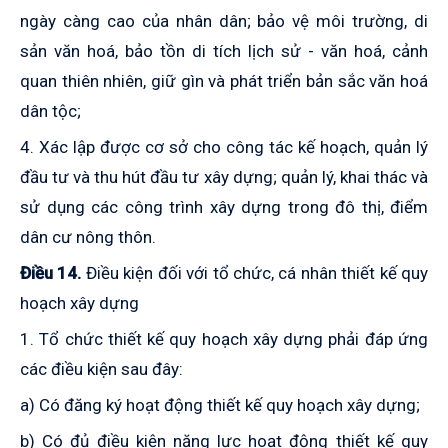
ngày càng cao của nhân dân; bảo vệ môi trường, di
sản văn hoá, bảo tồn di tích lịch sử - văn hoá, cảnh
quan thiên nhiên, giữ gìn và phát triển bản sắc văn hoá
dân tộc;
4. Xác lập được cơ sở cho công tác kế hoạch, quản lý
đầu tư và thu hút đầu tư xây dựng; quản lý, khai thác và
sử dụng các công trình xây dựng trong đô thị, điểm
dân cư nông thôn.
Điều 14.
Điều kiện đối với tổ chức, cá nhân thiết kế quy
hoạch xây dựng
1. Tổ chức thiết kế quy hoạch xây dựng phải đáp ứng
các điều kiện sau đây:
a) Có đăng ký hoạt động thiết kế quy hoạch xây dựng;
b) Có đủ điều kiện năng lực hoạt động thiết kế quy