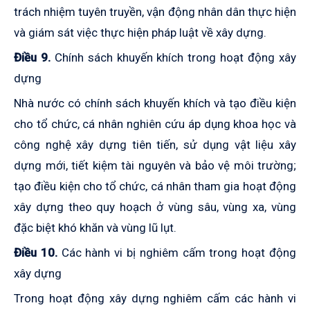
trách nhiệm tuyên truyền, vận động nhân dân thực hiện
và giám sát việc thực hiện pháp luật về xây dựng.
Điều 9.
Chính sách khuyến khích trong hoạt động xây
dựng
Nhà nước có chính sách khuyến khích và tạo điều kiện
cho tổ chức, cá nhân nghiên cứu áp dụng khoa học và
công nghệ xây dựng tiên tiến, sử dụng vật liệu xây
dựng mới, tiết kiệm tài nguyên và bảo vệ môi trường;
tạo điều kiện cho tổ chức, cá nhân tham gia hoạt động
xây dựng theo quy hoạch ở vùng sâu, vùng xa, vùng
đặc biệt khó khăn và vùng lũ lụt.
Điều 10.
Các hành vi bị nghiêm cấm trong hoạt động
xây dựng
Trong hoạt động xây dựng nghiêm cấm các hành vi