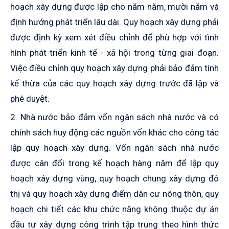
hoạch xây dựng được lập cho năm năm, mười năm và
định hướng phát triển lâu dài. Quy hoạch xây dựng phải
được định kỳ xem xét điều chỉnh để phù hợp với tình
hình phát triển kinh tế - xã hội trong từng giai đoạn.
Việc điều chỉnh quy hoạch xây dựng phải bảo đảm tính
kế thừa của các quy hoạch xây dựng trước đã lập và
phê duyệt.
2. Nhà nước bảo đảm vốn ngân sách nhà nước và có
chính sách huy động các nguồn vốn khác cho công tác
lập quy hoạch xây dựng. Vốn ngân sách nhà nước
được cân đối trong kế hoạch hàng năm để lập quy
hoạch xây dựng vùng, quy hoạch chung xây dựng đô
thị và quy hoạch xây dựng điểm dân cư nông thôn, quy
hoạch chi tiết các khu chức năng không thuộc dự án
đầu tư xây dựng công trình tập trung theo hình thức