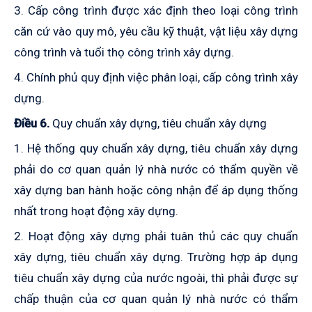
3. Cấp công trình được xác định theo loại công trình
căn cứ vào quy mô, yêu cầu kỹ thuật, vật liệu xây dựng
công trình và tuổi thọ công trình xây dựng.
4. Chính phủ quy định việc phân loại, cấp công trình xây
dựng.
Điều 6.
Quy chuẩn xây dựng, tiêu chuẩn xây dựng
1. Hệ thống quy chuẩn xây dựng, tiêu chuẩn xây dựng
phải do cơ quan quản lý nhà nước có thẩm quyền về
xây dựng ban hành hoặc công nhận để áp dụng thống
nhất trong hoạt động xây dựng.
2. Hoạt động xây dựng phải tuân thủ các quy chuẩn
xây dựng, tiêu chuẩn xây dựng. Trường hợp áp dụng
tiêu chuẩn xây dựng của nước ngoài, thì phải được sự
chấp thuận của cơ quan quản lý nhà nước có thẩm