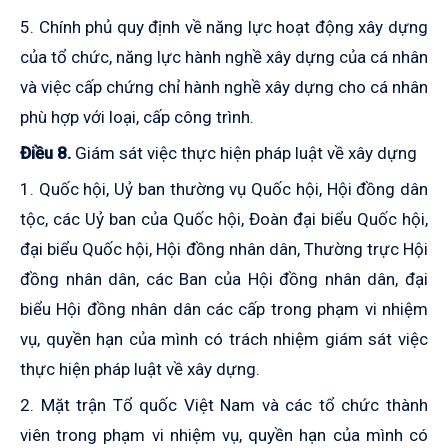
5. Chính phủ quy định về năng lực hoạt động xây dựng
của tổ chức, năng lực hành nghề xây dựng của cá nhân
và việc cấp chứng chỉ hành nghề xây dựng
cho cá nhân
phù hợp với loại, cấp công trình.
Điều 8.
Giám sát việc thực hiện pháp luật về xây dựng
1. Quốc hội, Uỷ ban thường vụ Quốc hội, Hội đồng dân
tộc, các Uỷ ban của Quốc hội, Đoàn đại biểu Quốc hội,
đại biểu Quốc hội, Hội đồng nhân dân, Thường trực Hội
đồng nhân dân, các Ban của Hội đồng nhân dân, đại
biểu Hội đồng nhân dân các cấp trong phạm vi nhiệm
vụ, quyền hạn của mình có trách nhiệm giám sát việc
thực hiện pháp luật về xây dựng.
2. Mặt trận Tổ quốc Việt Nam và các tổ chức thành
viên trong phạm vi nhiệm vụ, quyền hạn của mình có