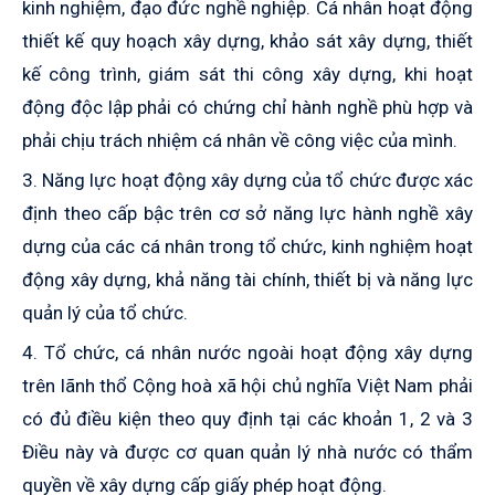
kinh nghiệm, đạo đức nghề nghiệp. Cá nhân hoạt động
thiết kế quy hoạch xây dựng, khảo sát xây dựng, thiết
kế công trình, giám sát thi công xây dựng, khi hoạt
động độc lập phải có chứng chỉ hành nghề phù hợp và
phải chịu trách nhiệm cá nhân về công việc của mình.
3. Năng lực hoạt động xây dựng của tổ chức được xác
định theo cấp bậc trên cơ sở năng lực hành nghề xây
dựng của các cá nhân trong tổ chức, kinh nghiệm hoạt
động xây dựng, khả năng tài chính, thiết bị và năng lực
quản lý của tổ chức.
4. Tổ chức, cá nhân nước ngoài hoạt động xây dựng
trên lãnh thổ Cộng hoà xã hội chủ nghĩa Việt Nam phải
có đủ điều kiện theo quy định tại các khoản 1, 2 và 3
Điều này và được cơ quan quản lý nhà nước có thẩm
quyền về xây dựng cấp giấy phép hoạt động.