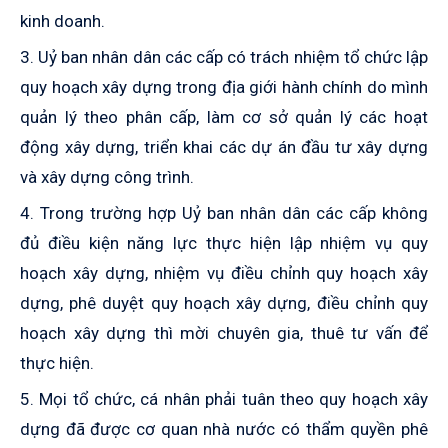
kinh doanh.
3. Uỷ ban nhân dân các cấp có trách nhiệm tổ chức lập
quy hoạch xây dựng trong địa giới hành chính do mình
quản lý theo phân cấp, làm cơ sở quản lý các hoạt
động xây dựng, triển khai các dự án đầu tư xây dựng
và xây dựng công trình.
4. Trong trường hợp Uỷ ban nhân dân các cấp không
đủ điều kiện năng lực thực hiện lập nhiệm vụ quy
hoạch xây dựng, nhiệm vụ điều chỉnh quy hoạch xây
dựng, phê duyệt quy hoạch xây dựng, điều chỉnh quy
hoạch xây dựng thì mời chuyên gia, thuê tư vấn để
thực hiện.
5. Mọi tổ chức, cá nhân phải tuân theo quy hoạch xây
dựng đã được cơ quan nhà nước có thẩm quyền phê