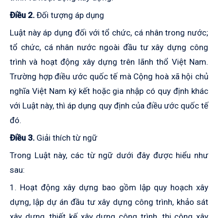
Điều 2.
Đối tượng áp dụng
Luật này áp dụng đối với tổ chức, cá nhân trong nước;
tổ chức, cá nhân nước ngoài đầu tư xây dựng công
trình và hoạt động xây dựng trên lãnh thổ Việt Nam.
Trường hợp điều ước quốc tế mà Cộng hoà xã hội chủ
nghĩa Việt Nam ký kết hoặc gia nhập có quy định khác
với Luật này, thì áp dụng quy định của điều ước quốc tế
đó.
Điều 3.
Giải thích từ ngữ
Trong Luật này, các từ ngữ dưới đây được hiểu như
sau:
1. Hoạt động xây dựng bao gồm lập quy hoạch xây
dựng, lập dự án đầu tư xây dựng công trình, khảo sát
xây dựng, thiết kế xây dựng công trình, thi công xây