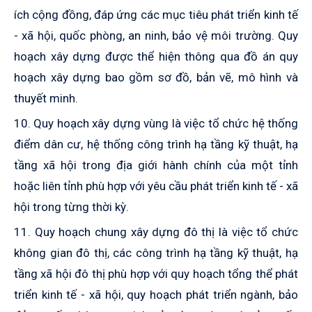
ích cộng đồng­, đáp ứng các mục tiêu phát triển kinh tế
- xã hội, quốc phòng, an ninh, bảo vệ môi trư­ờng. Quy
hoạch xây dựng được thể hiện thông qua đồ án quy
hoạch xây dựng bao gồm sơ đồ, bản vẽ, mô hình và
thuyết minh.
10. Quy hoạch xây dựng vùng là việc tổ chức hệ thống
điểm dân cư, hệ thống công trình hạ tầng kỹ thuật, hạ
tầng xã hội trong địa giới hành chính của một tỉnh
hoặc liên tỉnh phù hợp với yêu cầu phát triển kinh tế - xã
hội trong từng thời kỳ.
11. Quy hoạch chung xây dựng đô thị là việc tổ chức
không gian đô thị, các công trình hạ tầng kỹ thuật, hạ
tầng xã hội đô thị phù hợp với quy hoạch tổng thể phát
triển kinh tế - xã hội, quy hoạch phát triển ngành, bảo