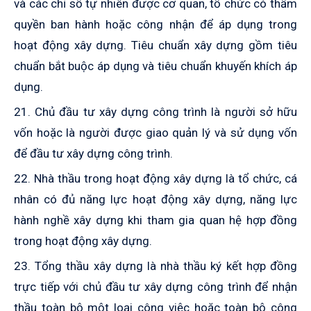
và các chỉ số tự nhiên được cơ quan, tổ chức có thẩm
quyền ban hành hoặc công nhận để áp dụng trong
hoạt động xây dựng. Tiêu chuẩn xây dựng gồm tiêu
chuẩn bắt buộc áp dụng và tiêu chuẩn khuyến khích áp
dụng.
21. Chủ đầu tư xây dựng công trình là người sở hữu
vốn hoặc là người được giao quản lý và sử dụng vốn
để đầu tư xây dựng công trình.
22. Nhà thầu trong hoạt động xây dựng là tổ chức, cá
nhân có đủ năng lực hoạt động xây dựng, năng lực
hành nghề xây dựng
khi tham gia quan hệ hợp đồng
trong hoạt động xây dựng.
23. Tổng thầu xây dựng là nhà thầu ký kết hợp đồng
trực tiếp với chủ đầu tư xây dựng công trình để nhận
thầu toàn bộ một loại công việc hoặc toàn bộ công