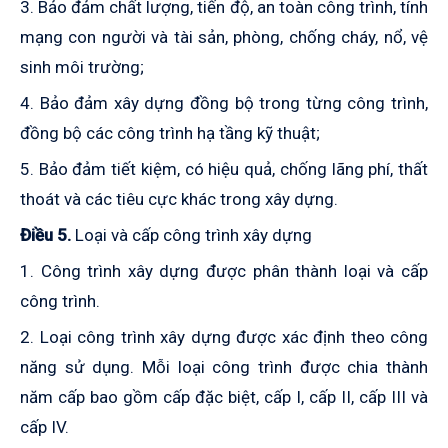
3. Bảo đảm chất lượng, tiến độ, an toàn công trình, tính
mạng con người và tài sản, phòng, chống cháy, nổ, vệ
sinh môi trường;
4. Bảo đảm xây dựng đồng bộ trong từng công trình,
đồng bộ các công trình hạ tầng kỹ thuật;
5. Bảo đảm tiết kiệm, có hiệu quả, chống lãng phí, thất
thoát và các tiêu cực khác trong xây dựng.
Điều 5.
Loại và cấp công trình xây dựng
1. Công trình xây dựng được phân thành loại và cấp
công trình.
2. Loại công trình xây dựng được xác định theo công
năng sử dụng. Mỗi loại công trình được chia thành
năm cấp bao gồm cấp đặc biệt, cấp I, cấp II, cấp III và
cấp IV.