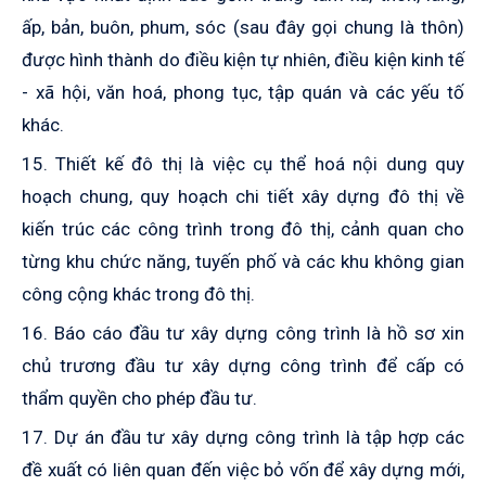
ấp, bản, buôn, phum, sóc (sau đây gọi chung là thôn)
được hình thành do điều kiện tự nhiên, điều kiện kinh tế
- xã hội, văn hoá, phong tục, tập quán và các yếu tố
khác.
15. Thiết kế đô thị là việc cụ thể hoá nội dung quy
hoạch chung, quy hoạch chi tiết xây dựng đô thị về
kiến trúc các công trình trong đô thị, cảnh quan cho
từng khu chức năng, tuyến phố và các khu không gian
công cộng khác trong đô thị.
16. Báo cáo đầu tư xây dựng công trình là hồ sơ xin
chủ trương đầu tư xây dựng công trình để cấp có
thẩm quyền cho phép đầu tư.
17. Dự án đầu tư xây dựng công trình là tập hợp các
đề xuất có liên quan đến việc bỏ vốn để xây dựng mới,