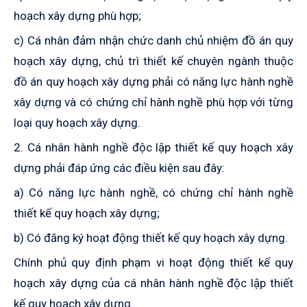
hoạch xây dựng phù hợp;
c) Cá nhân đảm nhận chức danh chủ nhiệm đồ án quy
hoạch xây dựng, chủ trì thiết kế chuyên ngành thuộc
đồ án quy hoạch xây dựng phải có năng lực hành nghề
xây dựng và có chứng chỉ hành nghề phù hợp với từng
loại quy hoạch xây dựng.
2. Cá nhân hành nghề độc lập thiết kế quy hoạch xây
dựng phải đáp ứng các điều kiện sau đây:
a) Có năng lực hành nghề, có chứng chỉ hành nghề
thiết kế quy hoạch xây dựng;
b) Có đăng ký hoạt động thiết kế quy hoạch xây dựng.
Chính phủ quy định phạm vi hoạt động thiết kế quy
hoạch xây dựng của cá nhân hành nghề độc lập thiết
kế quy hoạch xây dựng.