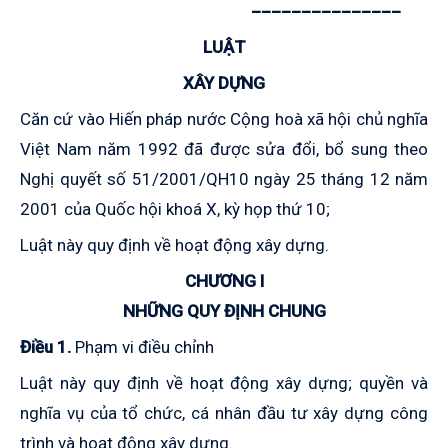
_______________
LUẬT
XÂY DỰNG
Căn cứ vào Hiến pháp nước Cộng hoà xã hội chủ nghĩa
Việt Nam năm 1992 đã được sửa đổi, bổ sung theo
Nghị quyết số 51/2001/QH10 ngày 25 tháng 12 năm
2001 của Quốc hội khoá X, kỳ họp thứ 10;
Luật này quy định về hoạt động xây dựng.
CHƯƠNG I
NHỮNG QUY ĐỊNH CHUNG
Điều 1.
Phạm vi điều chỉnh
Luật này quy định về
hoạt động xây dựng; quyền và
nghĩa vụ của tổ chức, cá nhân đầu tư xây dựng công
trình và hoạt động xây dựng.