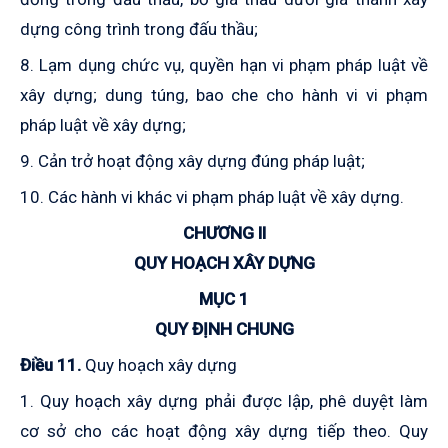
dựng công trình trong đấu thầu;
8. Lạm dụng chức vụ, quyền hạn vi phạm pháp luật về
xây dựng; dung túng, bao che cho hành vi vi phạm
pháp luật về xây dựng;
9. Cản trở hoạt động xây dựng đúng pháp luật;
10. Các hành vi khác vi phạm pháp luật về xây dựng.
CHƯƠNG II
QUY HOẠCH XÂY DỰNG
MỤC 1
QUY ĐỊNH CHUNG
Điều 11.
Quy hoạch xây dựng
1. Quy hoạch xây dựng phải được lập, phê duyệt làm
cơ sở cho các hoạt động xây dựng tiếp theo. Quy