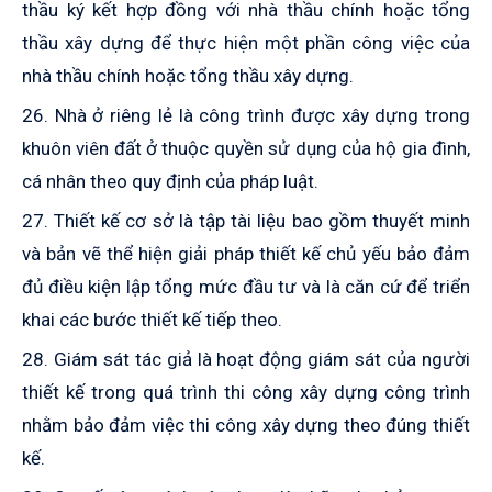
thầu ký kết hợp đồng với nhà thầu chính hoặc tổng
thầu xây dựng để thực hiện một phần công việc của
nhà thầu chính hoặc tổng thầu xây dựng.
26. Nhà ở riêng lẻ là công trình được xây dựng trong
khuôn viên đất ở thuộc quyền sử dụng của hộ gia đình,
cá nhân theo quy định của pháp luật.
27. Thiết kế cơ sở
là tập tài liệu bao gồm thuyết minh
và bản vẽ thể hiện giải pháp thiết kế chủ yếu bảo đảm
đủ điều kiện lập tổng mức đầu tư và là căn cứ để triển
khai các bước thiết kế tiếp theo.
28. Giám sát tác giả là hoạt động giám sát của người
thiết kế trong quá trình thi công xây dựng công trình
nhằm bảo đảm việc thi công xây dựng theo đúng thiết
kế.