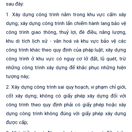
sau đây:
1. Xây dựng công trình nằm trong khu vực cấm xây
dựng; xây dựng công trình lấn chiếm hành lang bảo vệ
công trình giao thông, thuỷ lợi, đê điều, năng lượng,
khu di tích lịch sử - văn hoá và khu vực bảo vệ các
công trình khác theo quy định của pháp luật; xây dựng
công trình ở khu vực có nguy cơ lở đất, lũ quét, trừ
những công trình xây dựng để khắc phục những hiện
tượng này;
2. Xây dựng công trình sai quy hoạch, vi phạm chỉ giới,
cốt xây dựng; không có giấy phép xây dựng đối với
công trình theo quy định phải có giấy phép hoặc xây
dựng công trình không đúng với giấy phép xây dựng
được cấp;