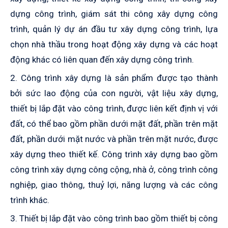
dựng công trình, giám sát thi công xây dựng công
trình, quản lý dự án đầu tư xây dựng công trình, lựa
chọn nhà thầu trong hoạt động xây dựng và các hoạt
động khác có liên quan đến xây dựng công trình.
2. Công trình xây dựng là sản phẩm được tạo thành
bởi sức lao động của con người, vật liệu xây dựng,
thiết bị lắp đặt vào công trình, được liên kết định vị với
đất, có thể bao gồm phần dưới mặt đất, phần trên mặt
đất, phần dưới mặt nước và phần trên mặt nước, được
xây dựng theo thiết kế. Công trình xây dựng bao gồm
công trình xây dựng công cộng, nhà ở, công trình công
nghiệp, giao thông, thuỷ lợi, năng lượng và các công
trình khác.
3. Thiết bị lắp đặt vào công trình bao gồm thiết bị công