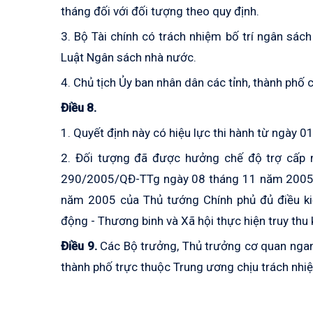
tháng đối với đối tượng theo quy định.
3. Bộ Tài chính có trách nhiệm bố trí ngân sách
Luật Ngân sách nhà nước.
4. Chủ tịch Ủy ban nhân dân các tỉnh, thành phố 
Điều 8.
1. Quyết định này có hiệu lực thi hành từ ngày 
2. Đối tượng đã được hưởng chế độ trợ cấp m
290/2005/QĐ-TTg ngày 08 tháng 11 năm 2005;
năm 2005 của Thủ tướng Chính phủ đủ điều ki
động - Thương binh và Xã hội thực hiện truy thu
Điều 9.
Các Bộ trưởng, Thủ trưởng cơ quan ngang
thành phố trực thuộc Trung ương chịu trách nhiệ