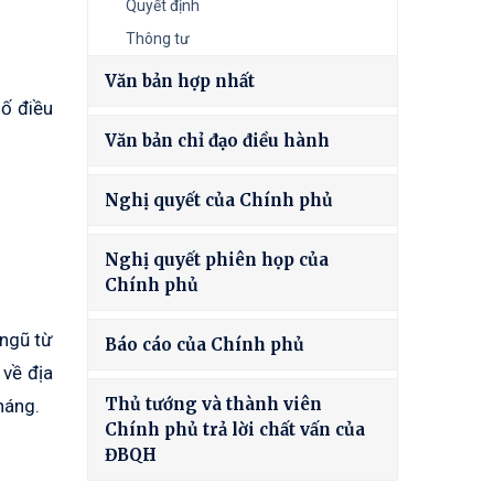
Quyết định
Thông tư
Văn bản hợp nhất
ố điều
Văn bản chỉ đạo điều hành
Nghị quyết của Chính phủ
Nghị quyết phiên họp của
Chính phủ
 ngũ từ
Báo cáo của Chính phủ
 về địa
Thủ tướng và thành viên
háng.
Chính phủ trả lời chất vấn của
ĐBQH