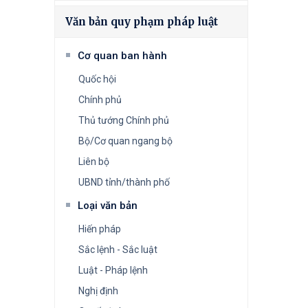
Văn bản quy phạm pháp luật
Cơ quan ban hành
Quốc hội
Chính phủ
Thủ tướng Chính phủ
Bộ/Cơ quan ngang bộ
Liên bộ
UBND tỉnh/thành phố
Loại văn bản
Hiến pháp
Sắc lệnh - Sắc luật
Luật - Pháp lệnh
Nghị định