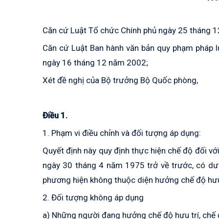
Căn cứ Luật Tổ chức Chính phủ ngày 25 tháng 
Căn cứ Luật Ban hành văn bản quy phạm pháp l
ngày 16 tháng 12 năm 2002;
Xét đề nghị của Bộ trưởng Bộ Quốc phòng,
Điều 1.
1. Phạm vi điều chỉnh và đối tượng áp dụng:
Quyết định này quy định thực hiện chế độ đối v
ngày 30 tháng 4 năm 1975 trở về trước, có dướ
phương hiện không thuộc diện hưởng chế độ hưu 
2. Đối tượng không áp dụng
a) Những người đang hưởng chế độ hưu trí, chế