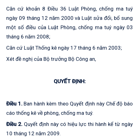
Căn cứ khoản 8 Điều 36 Luật Phòng, chống ma tuý
ngày 09 tháng 12 năm 2000 và Luật sửa đổi, bổ sung
một số điều của Luật Phòng, chống ma tuý ngày 03
tháng 6 năm 2008;
Căn cứ Luật Thống kê ngày 17 tháng 6 năm 2003;
Xét đề nghị của Bộ trưởng Bộ Công an,
QUYẾT ĐỊNH:
Điều 1.
Ban hành kèm theo Quyết định này Chế độ báo
cáo thống kê về phòng, chống ma tuý.
Điều 2.
Quyết định này có hiệu lực thi hành kể từ ngày
10 tháng 12 năm 2009.