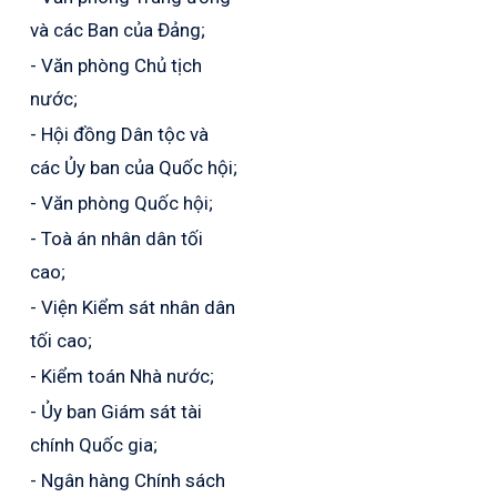
và các Ban của Đảng;
- Văn phòng Chủ tịch
nước;
- Hội đồng Dân tộc và
các Ủy ban của Quốc hội;
- Văn phòng Quốc hội;
- Toà án nhân dân tối
cao;
- Viện Kiểm sát nhân dân
tối cao;
- Kiểm toán Nhà nước;
- Ủy ban Giám sát tài
chính Quốc gia;
- Ngân hàng Chính sách