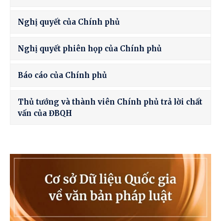
Nghị quyết của Chính phủ
Nghị quyết phiên họp của Chính phủ
Báo cáo của Chính phủ
Thủ tướng và thành viên Chính phủ trả lời chất
vấn của ĐBQH