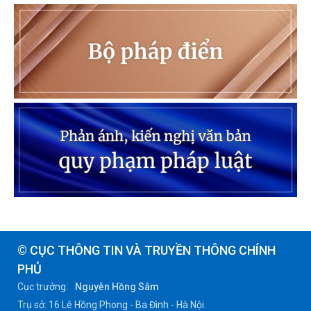
© CỤC THÔNG TIN VÀ TRUYỀN THÔNG CHÍNH
PHỦ
Cục trưởng:
Nguyễn Hồng Sâm
Trụ sở: 16 Lê Hồng Phong - Ba Đình - Hà Nội.