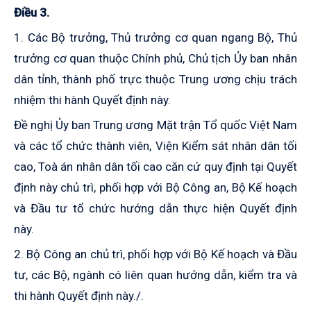
Điều 3.
1. Các Bộ trưởng, Thủ trưởng cơ quan ngang Bộ, Thủ
trưởng cơ quan thuộc Chính phủ, Chủ tịch Ủy ban nhân
dân tỉnh, thành phố trực thuộc Trung ương chịu trách
nhiệm thi hành Quyết định này.
Đề nghị Ủy ban Trung ương Mặt trận Tổ quốc Việt Nam
và các tổ chức thành viên, Viện Kiểm sát nhân dân tối
cao, Toà án nhân dân tối cao căn cứ quy định tại Quyết
định này chủ trì, phối hợp với Bộ Công an, Bộ Kế hoạch
và Đầu tư tổ chức hướng dẫn thực hiện Quyết định
này.
2. Bộ Công an chủ trì, phối hợp với Bộ Kế hoạch và Đầu
tư, các Bộ, ngành có liên quan hướng dẫn, kiểm tra và
thi hành Quyết định này./.