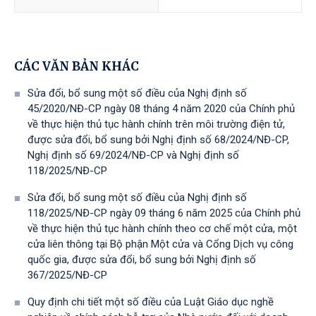
CÁC VĂN BẢN KHÁC
Sửa đổi, bổ sung một số điều của Nghị định số
45/2020/NĐ-CP ngày 08 tháng 4 năm 2020 của Chính phủ
về thực hiện thủ tục hành chính trên môi trường điện tử,
được sửa đổi, bổ sung bởi Nghị định số 68/2024/NĐ-CP,
Nghị định số 69/2024/NĐ-CP và Nghị định số
118/2025/NĐ-СР
Sửa đổi, bổ sung một số điều của Nghị định số
118/2025/NĐ-CP ngày 09 tháng 6 năm 2025 của Chính phủ
về thực hiện thủ tục hành chính theo cơ chế một cửa, một
cửa liên thông tại Bộ phận Một cửa và Cổng Dịch vụ công
quốc gia, được sửa đổi, bổ sung bởi Nghị định số
367/2025/NĐ-СР
Quy định chi tiết một số điều của Luật Giáo dục nghề