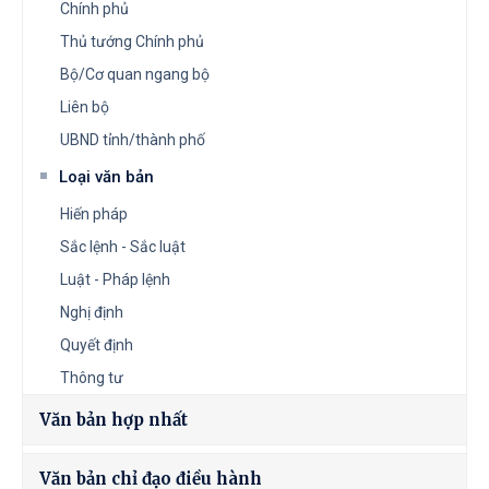
Chính phủ
Thủ tướng Chính phủ
Bộ/Cơ quan ngang bộ
Liên bộ
UBND tỉnh/thành phố
Loại văn bản
Hiến pháp
Sắc lệnh - Sắc luật
Luật - Pháp lệnh
Nghị định
Quyết định
Thông tư
Văn bản hợp nhất
Văn bản chỉ đạo điều hành