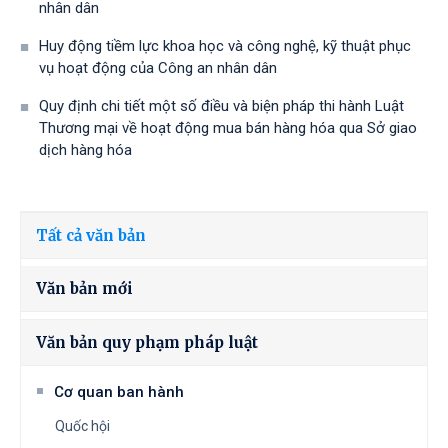
nhân dân
Huy động tiềm lực khoa học và công nghệ, kỹ thuật phục
vụ hoạt động của Công an nhân dân
Quy định chi tiết một số điều và biện pháp thi hành Luật
Thương mại về hoạt động mua bán hàng hóa qua Sở giao
dịch hàng hóa
Tất cả văn bản
Văn bản mới
Văn bản quy phạm pháp luật
Cơ quan ban hành
Quốc hội