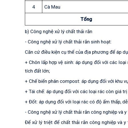
4
Cà Mau
Tổng
b) Công nghệ xử lý chất thải rắn
- Công nghệ xử lý chất thải rắn sinh hoạt:
Căn cứ điều kiện cụ thể của địa phương để áp dụ
+ Chôn lấp hợp vệ sinh: áp dụng đối với các loạ
tích đất lớn;
+ Chế biến phân compost: áp dụng đối với khu vực
+ Tái chế: áp dụng đối với các loại rác còn giá tr
+ Đốt: áp dụng đối với loại rác có độ ẩm thấp, dễ
- Công nghệ xử lý chất thải rắn công nghiệp và y 
Để xử lý triệt để chất thải rắn công nghiệp và y 