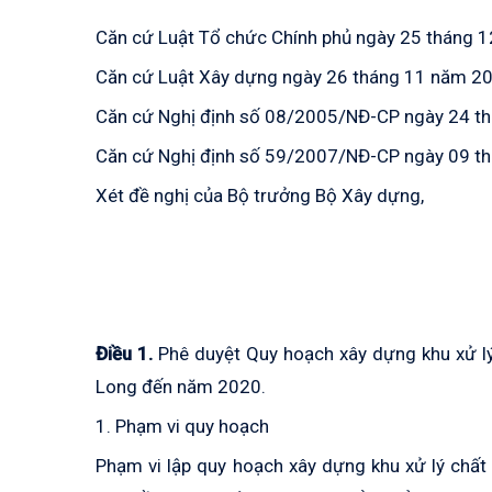
Căn cứ Luật Tổ chức Chính phủ ngày 25 tháng 
Căn cứ Luật Xây dựng ngày 26 tháng 11 năm 2
Căn cứ Nghị định số 08/2005/NĐ-CP ngày 24 th
Căn cứ Nghị định số 59/2007/NĐ-CP ngày 09 thá
Xét đề nghị của Bộ trưởng Bộ Xây dựng,
Điều 1.
Phê duyệt Quy hoạch xây dựng khu xử lý
Long đến năm 2020.
1. Phạm vi quy hoạch
Phạm vi lập quy hoạch xây dựng khu xử lý chất