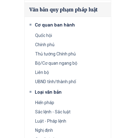
Văn bản quy phạm pháp luật
Cơ quan ban hành
Quốc hội
Chính phủ
Thủ tướng Chính phủ
Bộ/Cơ quan ngang bộ
Liên bộ
UBND tỉnh/thành phố
Loại văn bản
Hiến pháp
Sắc lệnh - Sắc luật
Luật - Pháp lệnh
Nghị định