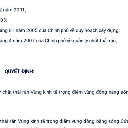
12 năm 2001;
003;
áng 01 năm 2005 của Chính phủ về quy hoạch xây dựng;
ng 4 năm 2007 của Chính phủ về quản lý chất thải rắn;
QUYẾT ĐỊNH:
 chất thải rắn Vùng kinh tế trọng điểm vùng đồng bằng s
 thải rắn Vùng kinh tế trọng điểm vùng đồng bằng sông Cử