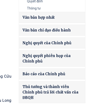
Quyết định
Thông tư
Văn bản hợp nhất
Văn bản chỉ đạo điều hành
Nghị quyết của Chính phủ
Nghị quyết phiên họp của
Chính phủ
Báo cáo của Chính phủ
ông Cửu
Thủ tướng và thành viên
Chính phủ trả lời chất vấn của
ĐBQH
u Long