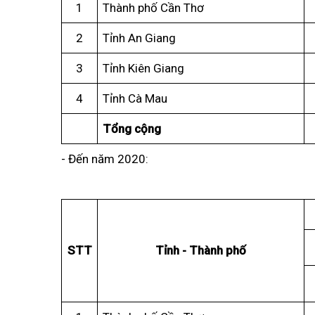
1
Thành phố Cần Thơ
2
Tỉnh An Giang
3
Tỉnh Kiên Giang
4
Tỉnh Cà Mau
Tổng cộng
- Đến năm 2020:
STT
Tỉnh - Thành phố