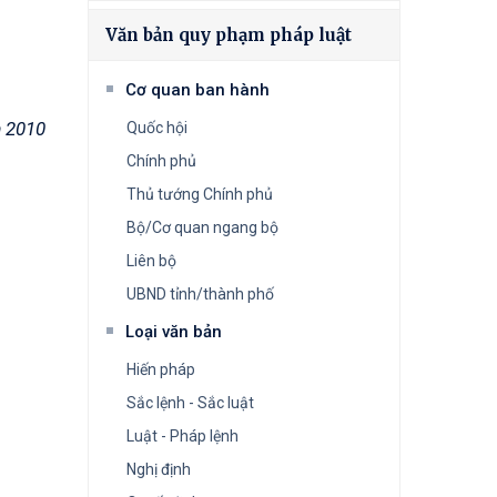
Văn bản quy phạm pháp luật
Cơ quan ban hành
m 2010
Quốc hội
Chính phủ
Thủ tướng Chính phủ
Bộ/Cơ quan ngang bộ
Liên bộ
UBND tỉnh/thành phố
Loại văn bản
Hiến pháp
Sắc lệnh - Sắc luật
Luật - Pháp lệnh
Nghị định