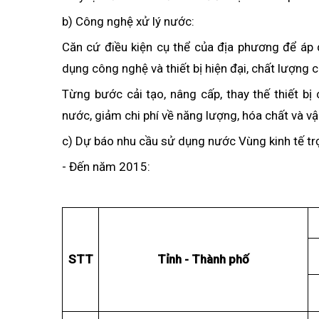
b) Công nghệ xử lý nước:
Căn cứ điều kiện cụ thể của địa phương để áp 
dụng công nghệ và thiết bị hiện đại, chất lượng 
Từng bước cải tạo, nâng cấp, thay thế thiết b
nước, giảm chi phí về năng lượng, hóa chất và vậ
c) Dự báo nhu cầu sử dụng nước Vùng kinh tế 
- Đến năm 2015:
STT
Tỉnh - Thành phố