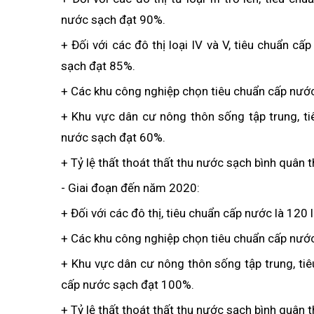
nước sạch đạt 90%.
+ Đối với các đô thị loại IV và V, tiêu chuẩn 
sạch đạt 85%.
+ Các khu công nghiệp chọn tiêu chuẩn cấp nướ
+ Khu vực dân cư nông thôn sống tập trung, ti
nước sạch đạt 60%.
+ Tỷ lệ thất thoát thất thu nước sạch bình quân 
- Giai đoạn đến năm 2020:
+ Đối với các đô thị, tiêu chuẩn cấp nước là 12
+ Các khu công nghiệp chọn tiêu chuẩn cấp nướ
+ Khu vực dân cư nông thôn sống tập trung, ti
cấp nước sạch đạt 100%.
+ Tỷ lệ thất thoát thất thu nước sạch bình quân 