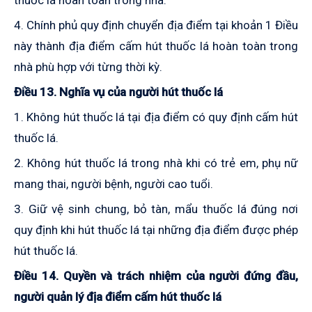
thuốc lá hoàn toàn trong nhà.
4. Chính phủ quy định chuyển địa điểm tại khoản 1 Điều
này thành địa điểm cấm hút thuốc lá hoàn toàn trong
nhà phù hợp với từng thời kỳ.
Điều 13. Nghĩa vụ của người hút thuốc lá
1. Không hút thuốc lá tại địa điểm có quy định cấm hút
thuốc lá.
2
. Không hút thuốc lá trong nhà khi có trẻ em, phụ nữ
mang thai, người bệnh, người cao tuổi.
3
. Giữ vệ sinh chung, bỏ tàn, mẩu thuốc lá đúng nơi
quy định khi hút thuốc lá tại những địa điểm được phép
hút thuốc lá.
Điều 14. Quyền và trách nhiệm của người đứng đầu,
người quản lý địa điểm cấm hút thuốc lá