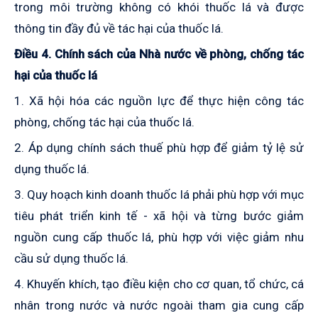
trong môi trường không có khói thuốc lá và được
thông tin đầy đủ về tác hại của thuốc lá.
Điều 4. Chính sách của Nhà nước về phòng, chống tác
hại của thuốc lá
1. Xã hội hóa các nguồn lực để thực hiện công tác
phòng, chống tác hại của thuốc lá.
2. Áp dụng chính sách thuế phù hợp để giảm tỷ lệ sử
dụng thuốc lá.
3. Quy hoạch kinh doanh thuốc lá phải phù hợp với mục
tiêu phát triển kinh tế - xã hội và từng bước giảm
nguồn cung cấp thuốc lá, phù hợp với việc giảm nhu
cầu sử dụng thuốc lá.
4. Khuyến khích, tạo điều kiện cho cơ quan, tổ chức, cá
nhân trong nước và nước ngoài tham gia cung cấp