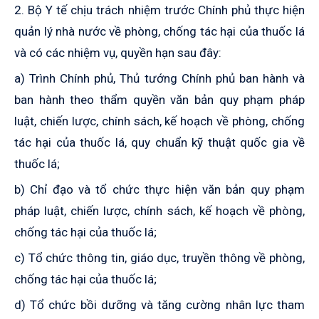
2. Bộ Y tế chịu trách nhiệm trước Chính phủ thực hiện
quản lý nhà nước về phòng, chống tác hại của thuốc lá
và có các nhiệm vụ, quyền hạn sau đây:
a) Trình Chính phủ, Thủ tướng Chính phủ ban hành và
ban hành theo thẩm quyền văn bản quy phạm pháp
luật, chiến lược, chính sách, kế hoạch về phòng, chống
tác hại của thuốc lá, quy chuẩn kỹ thuật quốc gia về
thuốc lá;
b) Chỉ đạo và tổ chức thực hiện văn bản quy phạm
pháp luật, chiến lược, chính sách, kế hoạch về phòng,
chống tác hại của thuốc lá;
c) Tổ chức thông tin, giáo dục, truyền thông về phòng,
chống tác hại của thuốc lá;
d) Tổ chức bồi dưỡng và tăng cường nhân lực tham