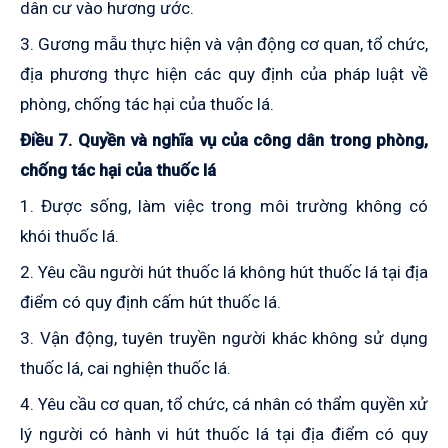
dân cư vào hương ước.
3.
Gương mẫu thực hiện
và vận động cơ quan, tổ chức,
địa phương thực hiện
các quy định của pháp luật về
phòng, chống tác hại của thuốc lá.
Điều
7
. Quyền và nghĩa vụ của công dân trong phòng,
chống tác hại của thuốc lá
1. Được sống, làm việc trong môi trường không có
khói thuốc lá.
2. Yêu cầu người hút thuốc lá không hút thuốc lá tại địa
điểm có quy định cấm hút thuốc lá.
3. Vận động, tuyên truyền người khác không sử dụng
thuốc lá
,
cai nghiện thuốc lá.
4. Yêu cầu cơ quan,
tổ chức, cá nhân
có thẩm quyền xử
lý người có hành vi hút thuốc lá tại địa điểm có quy