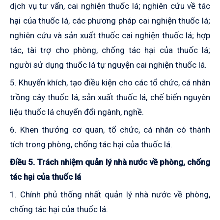
dịch vụ tư vấn, cai nghiện thuốc lá; nghiên cứu về tác
hại của thuốc lá, các phương pháp cai nghiện thuốc lá;
nghiên cứu và sản xuất thuốc cai nghiện thuốc lá; hợp
tác, tài trợ cho phòng, chống tác hại của thuốc lá;
người sử dụng thuốc lá tự nguyện cai nghiện thuốc lá.
5. Khuyến khích, tạo điều kiện cho các tổ chức, cá nhân
trồng cây thuốc lá, sản xuất thuốc lá, chế biến nguyên
liệu thuốc lá chuyển đổi ngành, nghề.
6. Khen thưởng cơ quan, tổ chức, cá nhân có thành
tích trong phòng, chống tác hại của thuốc lá.
Điều 5. Trách nhiệm quản lý nhà nước về phòng, chống
tác hại của thuốc lá
1. Chính phủ thống nhất quản lý nhà nước về phòng,
chống tác hại của thuốc lá.