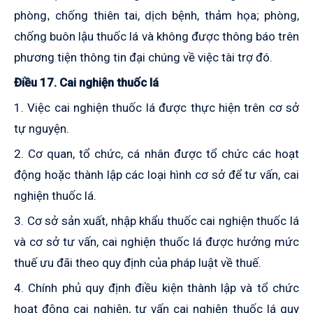
phòng
chống thiên tai, dịch bệnh, thảm họa; phòng,
,
chống buôn lậu thuốc lá và không được thông báo trên
phương tiện thông tin đại chúng về việc tài trợ đó.
Điều 17. Cai nghiện thuốc lá
1. Việc cai nghiện thuốc lá được thực hiện trên cơ sở
tự nguyện.
2. Cơ quan, tổ chức, cá nhân được tổ chức các hoạt
động hoặc thành lập các loại hình cơ sở để tư vấn, cai
nghiện thuốc lá
.
3. Cơ sở sản xuất, nhập khẩu thuốc cai nghiện thuốc lá
và cơ sở tư vấn, cai nghiện thuốc lá được hưởng mức
thuế ưu đãi theo quy định của pháp luật về thuế.
4. Chính phủ quy định điều kiện thành lập và tổ chức
hoạt động cai nghiện, tư vấn cai nghiện thuốc lá quy