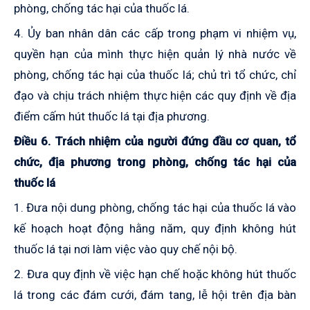
phòng, chống tác hại của thuốc lá.
4. Ủy ban nhân dân các cấp trong phạm vi nhiệm vụ,
quyền hạn của mình thực hiện quản lý nhà nước về
phòng, chống tác hại của thuốc lá; chủ trì tổ chức, chỉ
đạo và chịu trách nhiệm thực hiện các quy định về địa
điểm cấm hút thuốc lá tại địa phương.
Điều 6. Trách nhiệm của người đứng đầu cơ quan, tổ
chức, địa phương
trong phòng, chống tác hại của
thuốc lá
1. Đưa nội dung phòng, chống tác hại của thuốc lá vào
kế hoạch hoạt động hằng năm, quy định không hút
thuốc lá tại nơi làm việc vào quy chế nội bộ.
2. Đưa quy định về việc hạn chế hoặc không hút thuốc
lá trong các đám cưới, đám tang, lễ hội trên địa bàn