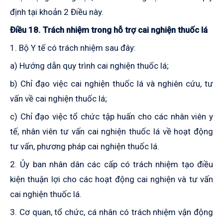
định tại khoản 2 Điều này.
Điều 18. Trách nhiệm trong hỗ trợ cai nghiện thuốc lá
1. Bộ Y tế có trách nhiệm sau đây:
a) Hướng dẫn quy trình cai nghiện thuốc lá;
b) Chỉ đạo việc cai nghiện thuốc lá và nghiên cứu, tư
vấn về cai nghiện thuốc lá;
c) Chỉ đạo việc tổ chức tập huấn cho các nhân viên y
tế, nhân viên tư vấn cai nghiện thuốc lá về hoạt động
tư vấn, phương pháp cai nghiện thuốc lá.
2. Ủy ban nhân dân các cấp có trách nhiệm tạo điều
kiện thuận lợi cho các hoạt động cai nghiện và tư vấn
cai nghiện thuốc lá.
3. Cơ quan, tổ chức, cá nhân có trách nhiệm vận động