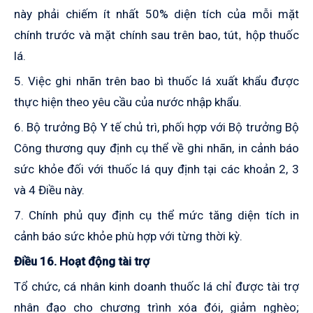
này phải chiếm ít nhất 50% diện tích của mỗi mặt
chính trước và mặt chính sau trên bao, tút
hộp thuốc
,
lá.
5. Việc ghi nhãn trên bao bì thuốc lá xuất khẩu được
thực hiện theo yêu cầu của nước nhập khẩu.
6. Bộ trưởng Bộ Y tế chủ trì, phối hợp với Bộ trưởng Bộ
Công
hương quy định cụ thể về ghi nhãn, in cảnh báo
t
sức khỏe đối với thuốc lá quy định tại các khoản 2, 3
và 4 Điều này.
7. Chính phủ quy định cụ thể mức tăng diện tích in
cảnh báo sức khỏe phù hợp với từng thời kỳ.
Điều 16. Hoạt động tài trợ
Tổ chức, cá nhân kinh doanh thuốc lá chỉ được tài trợ
nhân đạo cho chương trình xóa đói, giảm nghèo;