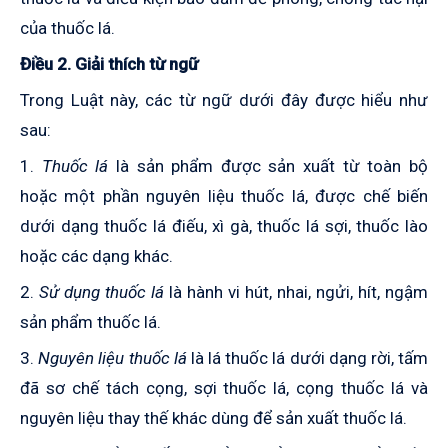
của thuốc lá.
Điều 2. Giải thích từ ngữ
Trong Luật này, các từ ngữ dưới đây được hiểu như
sau:
1.
Thuốc lá
là sản phẩm được sản xuất từ toàn bộ
hoặc một phần nguyên liệu thuốc lá, được chế biến
dưới dạng thuốc lá điếu, xì gà, thuốc lá sợi, thuốc lào
hoặc các dạng khác.
2.
Sử dụng thuốc lá
là hành vi hút, nhai, ngửi, hít, ngậm
sản phẩm thuốc lá.
3.
Nguyên liệu thuốc lá
là lá thuốc lá dưới dạng rời, tấm
đã sơ chế tách cọng, sợi thuốc lá, cọng thuốc lá và
nguyên liệu thay thế khác dùng để sản xuất thuốc lá.