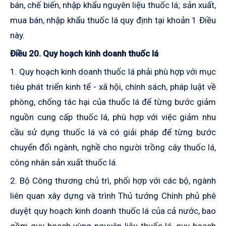
bán, chế biến, nhập khẩu nguyên liệu thuốc lá; sản xuất,
mua bán, nhập khẩu thuốc lá quy định tại khoản 1 Điều
này.
Điều 20. Quy hoạch kinh doanh thuốc lá
1. Quy hoạch kinh doanh thuốc lá phải phù hợp với mục
tiêu phát triển kinh tế - xã hội, chính sách, pháp luật về
phòng, chống tác hại của thuốc lá để từng bước giảm
nguồn cung cấp thuốc lá, phù hợp với việc giảm nhu
cầu sử dụng thuốc lá và có giải pháp để từng bước
chuyển đổi ngành, nghề cho người trồng cây thuốc lá,
công nhân sản xuất thuốc lá.
2. Bộ Công thương chủ trì, phối hợp với các bộ, ngành
liên quan xây dựng và trình Thủ tướng Chính phủ phê
duyệt quy hoạch kinh doanh thuốc lá của cả nước, bao