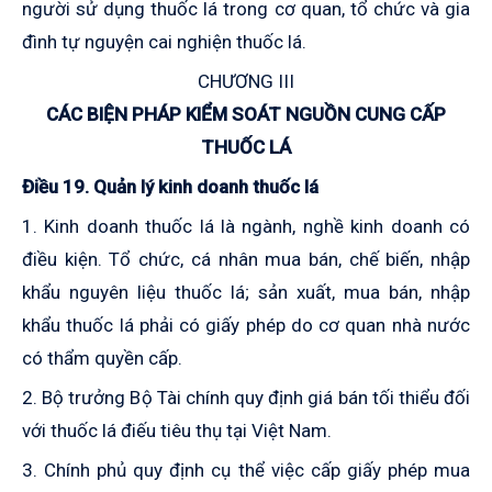
người sử dụng thuốc lá trong cơ quan, tổ chức và gia
đình tự nguyện cai nghiện thuốc lá.
CHƯƠNG III
CÁC BIỆN PHÁP KIỂM SOÁT NGUỒN CUNG CẤP
THUỐC LÁ
Điều 19. Quản lý kinh doanh thuốc lá
1. Kinh doanh thuốc lá là ngành, nghề kinh doanh
có
điều kiện
. Tổ chức, cá nhân mua bán, chế biến, nhập
khẩu nguyên liệu thuốc lá; sản xuất, mua bán, nhập
khẩu thuốc lá phải có giấy phép do cơ quan nhà nước
có thẩm quyền cấp.
2. Bộ trưởng Bộ Tài chính quy định giá bán tối thiểu đối
với thuốc lá điếu tiêu thụ tại Việt Nam.
3. Chính phủ quy định cụ thể việc cấp giấy phép mua