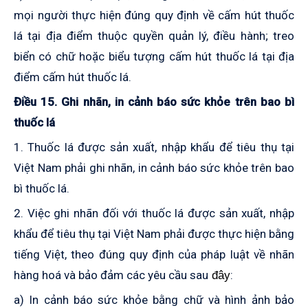
mọi người thực hiện đúng quy định về cấm hút thuốc
lá tại địa điểm thuộc quyền quản lý, điều hành; treo
biển có chữ hoặc biểu tượng
c
ấm hút thuốc lá tại địa
điểm cấm hút thuốc lá.
Điều 15. Ghi nhãn, in cảnh báo sức khỏe trên bao bì
thuốc lá
1. Thuốc lá được sản xuất, nhập khẩu để tiêu thụ tại
Việt Nam phải ghi nhãn, in cảnh báo sức khỏe trên bao
bì thuốc lá.
2. Việc ghi nhãn đối với thuốc lá được sản xuất, nhập
khẩu để tiêu thụ tại Việt Nam phải được thực hiện bằng
tiếng Việt, theo đúng quy định của pháp luật về nhãn
hàng hoá và bảo đảm các yêu cầu sau
:
đây
a) In cảnh báo sức khỏe bằng chữ và hình ảnh bảo