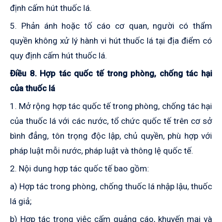
định cấm hút thuốc lá.
5. Phản ánh hoặc tố cáo cơ quan, người có thẩm
quyền không xử lý hành vi hút thuốc lá tại địa điểm có
quy định cấm hút thuốc lá.
Điều 8. Hợp tác quốc tế trong phòng, chống tác hại
của thuốc lá
1. Mở rộng hợp tác quốc tế trong phòng, chống tác hại
của thuốc lá với các nước, tổ chức quốc tế trên cơ sở
bình đẳng, tôn trọng độc lập, chủ quyền, phù hợp với
pháp luật mỗi nước
, pháp luật
và thông lệ quốc tế.
2. Nội dung hợp tác quốc tế bao gồm:
a) Hợp tác trong phòng, chống thuốc lá nhập lậu, thuốc
lá giả;
b) Hợp tác trong việc cấm quảng cáo, khuyến mại và