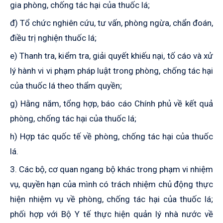
gia phòng, chống tác hại của thuốc lá;
đ) Tổ chức nghiên cứu, tư vấn, phòng ngừa, chẩn đoán,
điều trị nghiện thuốc lá;
e) Thanh tra, kiểm tra, giải quyết khiếu nại, tố cáo và xử
lý hành vi vi phạm pháp luật trong phòng, chống tác hại
của thuốc lá theo thẩm quyền;
g) Hằng năm, tổng hợp, báo cáo Chính phủ về kết quả
phòng, chống tác hại của thuốc lá;
h) Hợp tác quốc tế về phòng, chống tác hại của thuốc
lá.
3. Các bộ, cơ quan ngang bộ khác trong phạm vi nhiệm
vụ, quyền hạn của mình có trách nhiệm chủ động thực
hiện nhiệm vụ về phòng, chống tác hại của thuốc lá;
phối hợp với Bộ Y tế thực hiện quản lý nhà nước về