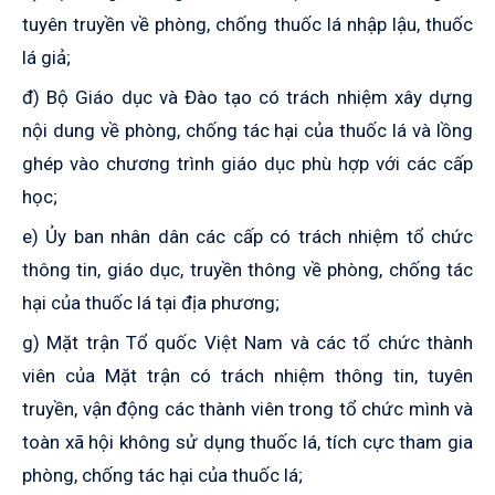
tuyên truyền về phòng, chống thuốc lá nhập lậu, thuốc
lá giả;
đ) Bộ Giáo dục và Đào tạo có trách nhiệm xây dựng
nội dung về phòng, chống tác hại của thuốc lá và lồng
ghép vào chương trình giáo dục phù hợp với các cấp
học;
e) Ủy ban nhân dân các cấp có trách nhiệm tổ chức
thông tin, giáo dục, truyền thông về phòng, chống tác
hại của thuốc lá tại địa phương;
g) Mặt trận
T
ổ quốc Việt Nam và các tổ chức thành
viên
của Mặt trận
có trách nhiệm thông tin, tuyên
truyền, vận động các thành viên trong tổ chức mình và
toàn xã hội không sử dụng thuốc lá, tích cực tham gia
phòng, chống tác hại của thuốc lá;