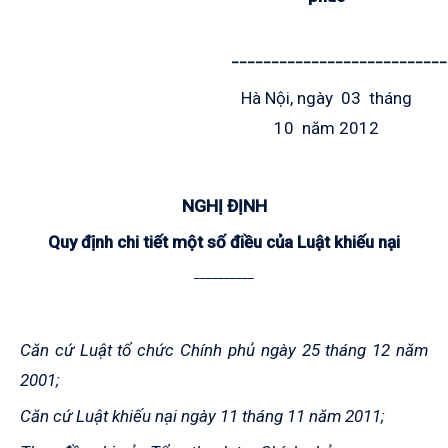
___________________________
Hà Nội, ngày 03 tháng
10 năm 2012
NGHỊ ĐỊNH
Quy định chi tiết một số điều của Luật khiếu nại
__________
Căn cứ Luật tổ chức Chính phủ ngày 25 tháng 12 năm
2001;
Căn cứ Luật khiếu nại ngày 11 tháng 11 năm 2011;