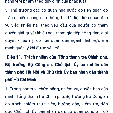
hành vi vi phạm theo quy định của pháp luật.
5. Thủ trưởng các cơ quan nhà nước có liên quan có
trách nhiệm cung cấp thông tin, tài liệu liên quan đến
vụ việc khiếu nại theo yêu cầu của người có thẩm
quyền giải quyết khiếu nại; tham gia tiếp công dân, giải
quyết khiếu nại có liên quan đến ngành, lĩnh vực mà
mình quản lý khi được yêu cầu.
Điều 11. Trách nhiệm của Tổng thanh tra Chính phủ,
Bộ trưởng Bộ Công an, Chủ tịch Ủy ban nhân dân
thành phố Hà Nội và Chủ tịch Ủy ban nhân dân thành
phố Hồ Chí Minh
1. Trong phạm vi chức năng, nhiệm vụ, quyền hạn của
mình, Tổng thanh tra Chính phủ, Bộ trưởng Bộ Công an
có trách nhiệm thực hiện, hướng dẫn, kiểm tra, đôn
đốc Chủ tịch Ủy ban nhân dân, cơ quan công an, cơ