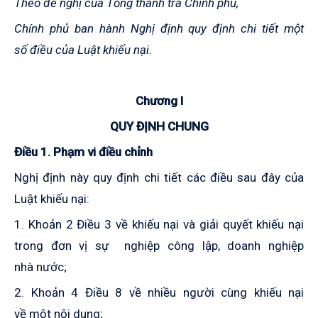
Theo đề nghị của Tổng thanh tra Chính phủ,
Chính phủ ban hành Nghị định quy định chi tiết một
số điều của Luật khiếu nại.
Chương I
QUY ĐỊNH CHUNG
Điều 1. Phạm vi điều chỉnh
Nghị định này quy định chi tiết các điều sau đây của
Luật khiếu nại:
1. Khoản 2 Điều 3 về khiếu nại và giải quyết khiếu nại
trong đơn vị sự nghiệp công lập, doanh nghiệp
nhà nước;
2. Khoản 4 Điều 8 về nhiều người cùng khiếu nại
về một nội dung;