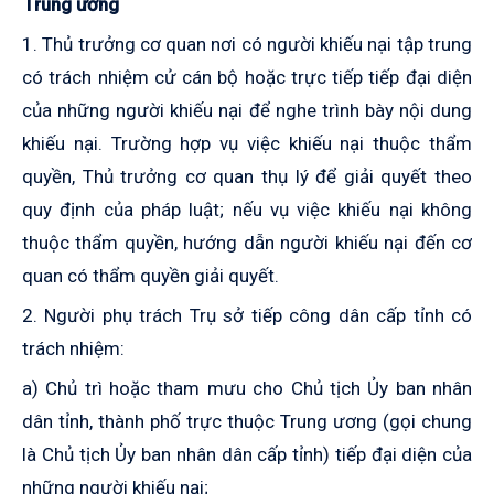
Trung ương
1. Thủ trưởng cơ quan nơi có người khiếu nại tập trung
có trách nhiệm
cử cán bộ hoặc trực tiếp tiếp đại diện
của những người khiếu nại để nghe trình bày nội dung
khiếu nại. Trường hợp vụ việc khiếu nại thuộc thẩm
quyền, Thủ trưởng cơ quan thụ lý để giải quyết theo
quy định của pháp luật; nếu vụ việc khiếu nại không
thuộc thẩm quyền, hướng dẫn người khiếu nại đến cơ
quan có thẩm quyền giải quyết.
2. Người phụ trách Trụ sở tiếp công dân cấp tỉnh có
trách nhiệm:
a) Chủ trì hoặc tham mưu cho Chủ tịch Ủy ban nhân
dân tỉnh, thành phố trực thuộc Trung ương (gọi chung
là Chủ tịch Ủy ban nhân dân cấp tỉnh) tiếp đại diện của
những người khiếu nại;