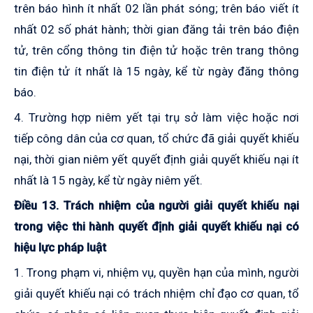
trên báo hình ít nhất 02 lần phát sóng; trên báo viết ít
nhất 02 số phát hành; thời gian đăng tải trên báo điện
tử, trên cổng thông tin điện tử hoặc trên trang thông
tin điện tử ít nhất là 15 ngày, kể từ ngày đăng thông
báo.
4. Trường hợp niêm yết tại trụ sở làm việc hoặc nơi
tiếp công dân của cơ quan, tổ chức đã giải quyết khiếu
nại, thời gian niêm yết quyết định giải quyết khiếu nại ít
nhất là 15 ngày, kể từ ngày niêm yết.
Điều 13. Trách nhiệm của người giải quyết khiếu nại
trong việc thi hành quyết định giải quyết khiếu nại có
hiệu lực pháp luật
1. Trong phạm vi, nhiệm vụ, quyền hạn của mình, người
giải quyết khiếu nại có trách nhiệm chỉ đạo cơ quan, tổ