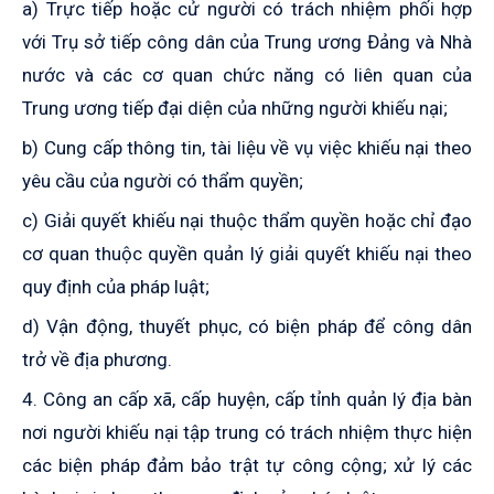
a) Trực tiếp hoặc cử người có trách nhiệm phối hợp
với Trụ sở tiếp công dân của Trung ương Đảng và Nhà
nước và các cơ quan chức năng có liên quan của
Trung ương tiếp đại diện của những người khiếu nại;
b) Cung cấp thông tin, tài liệu về vụ việc khiếu nại theo
yêu cầu của người có thẩm quyền;
c) Giải quyết khiếu nại thuộc thẩm quyền hoặc chỉ đạo
cơ quan thuộc quyền quản lý giải quyết khiếu nại theo
quy định của pháp luật;
d) Vận động, thuyết phục, có biện pháp để công dân
trở về địa phương.
4. Công an cấp xã, cấp huyện, cấp tỉnh quản lý địa bàn
nơi người khiếu nại tập trung có trách nhiệm thực hiện
các biện pháp đảm bảo trật tự công cộng; xử lý các