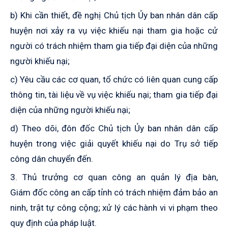
b) Khi cần thiết, đề nghị Chủ tịch Ủy ban nhân dân cấp
huyện nơi xảy ra vụ việc khiếu nại tham gia hoặc cử
người có trách nhiệm tham gia tiếp đại diện của những
người khiếu nại;
c) Yêu cầu các cơ quan, tổ chức có liên quan cung cấp
thông tin, tài liệu về vụ việc khiếu nại; tham gia tiếp đại
diện của những người khiếu nại;
d) Theo dõi, đôn đốc Chủ tịch Ủy ban nhân dân cấp
huyện trong việc giải quyết khiếu nại do Trụ sở tiếp
công dân chuyển đến.
3. Thủ trưởng cơ quan công an quản lý địa bàn,
Giám đốc công an cấp tỉnh có trách nhiệm đảm bảo an
ninh, trật tự công cộng; xử lý các hành vi vi phạm theo
quy định của pháp luật.