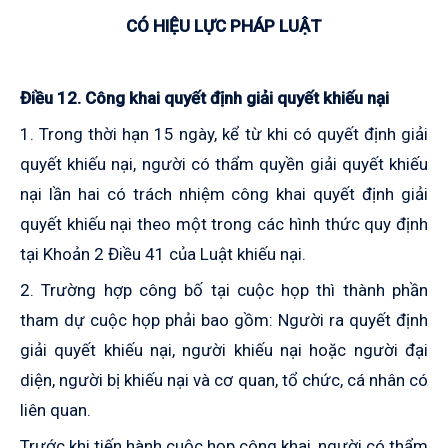
CÓ HIỆU LỰC PHÁP LUẬT
Điều 12. Công khai quyết định giải quyết khiếu nại
1. Trong thời hạn 15 ngày, kể từ khi có quyết định giải
quyết khiếu nại, người có thẩm quyền giải quyết khiếu
nại lần hai có trách nhiệm công khai quyết định giải
quyết khiếu nại theo một trong các hình thức quy định
tại Khoản 2 Điều 41 của Luật khiếu nại.
2. Trường hợp công bố tại cuộc họp thì thành phần
tham dự cuộc họp phải bao gồm: Người ra quyết định
giải quyết khiếu nại, người khiếu nại hoặc người đại
diện, người bị khiếu nại và cơ quan, tổ chức, cá nhân có
liên quan.
Trước khi tiến hành cuộc họp công khai, người có thẩm