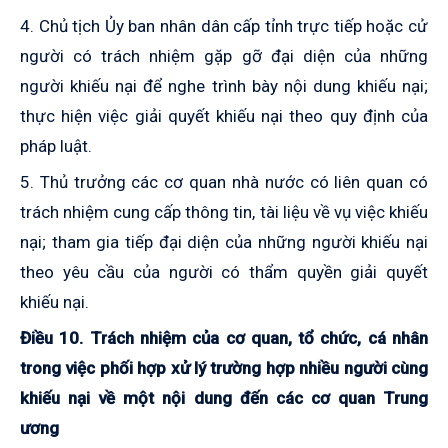
4. Chủ tịch Ủy ban nhân dân cấp tỉnh trực tiếp hoặc cử
người có trách nhiệm gặp gỡ đại diện của những
người khiếu nại để nghe trình bày nội dung khiếu nại;
thực hiện việc giải quyết khiếu nại theo quy định của
pháp luật.
5. Thủ trưởng các cơ quan nhà nước có liên quan có
trách nhiệm cung cấp thông tin, tài liệu về vụ việc khiếu
nại; tham gia tiếp đại diện của những người khiếu nại
theo yêu cầu của người có thẩm quyền giải quyết
khiếu nại.
Điều 10. Trách nhiệm của cơ quan, tổ chức, cá nhân
trong việc phối hợp xử lý trường hợp nhiều người cùng
khiếu nại về một nội dung đến các cơ quan Trung
ương