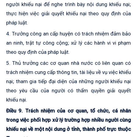
người khiếu nại để nghe trình bày nội dung khiếu nại;
thực hiện việc giải quyết khiếu nại theo quy định của
pháp luật.
4. Trưởng công an cấp huyện có trách nhiệm đảm bảo
an ninh, trật tự công cộng; xử lý các hành vi vi phạm
theo quy định của pháp luật.
5. Thủ trưởng các cơ quan nhà nước có liên quan có
trách nhiệm cung cấp thông tin, tài liệu về vụ việc khiếu
nại; tham gia tiếp đại diện của những người khiếu nại
theo yêu cầu của người có thẩm quyền giải quyết
khiếu nại.
Điều 9. Trách nhiệm của cơ quan, tổ chức, cá nhân
trong việc phối hợp xử lý trường hợp nhiều người cùng
khiếu nại về một nội dung ở tỉnh, thành phố trực thuộc