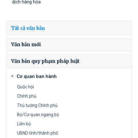
dịch hàng hóa
Tất cả văn bản
Văn bản mới
Văn bản quy phạm pháp luật
Cơ quan ban hành
Quốc hội
Chính phủ
Thủ tướng Chính phủ
Bộ/Cơ quan ngang bộ
Liên bộ
UBND tỉnh/thành phố