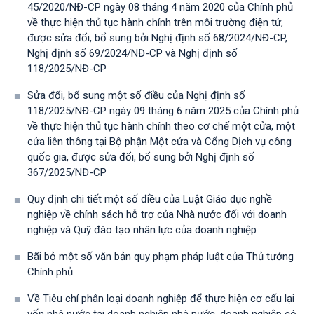
45/2020/NĐ-CP ngày 08 tháng 4 năm 2020 của Chính phủ
về thực hiện thủ tục hành chính trên môi trường điện tử,
được sửa đổi, bổ sung bởi Nghị định số 68/2024/NĐ-CP,
Nghị định số 69/2024/NĐ-CP và Nghị định số
118/2025/NĐ-СР
Sửa đổi, bổ sung một số điều của Nghị định số
118/2025/NĐ-CP ngày 09 tháng 6 năm 2025 của Chính phủ
về thực hiện thủ tục hành chính theo cơ chế một cửa, một
cửa liên thông tại Bộ phận Một cửa và Cổng Dịch vụ công
quốc gia, được sửa đổi, bổ sung bởi Nghị định số
367/2025/NĐ-СР
Quy định chi tiết một số điều của Luật Giáo dục nghề
nghiệp về chính sách hỗ trợ của Nhà nước đối với doanh
nghiệp và Quỹ đào tạo nhân lực của doanh nghiệp
Bãi bỏ một số văn bản quy phạm pháp luật của Thủ tướng
Chính phủ
Về Tiêu chí phân loại doanh nghiệp để thực hiện cơ cấu lại