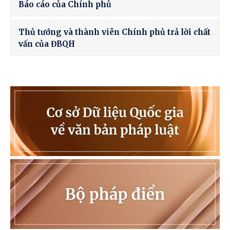
Báo cáo của Chính phủ
Thủ tướng và thành viên Chính phủ trả lời chất
vấn của ĐBQH