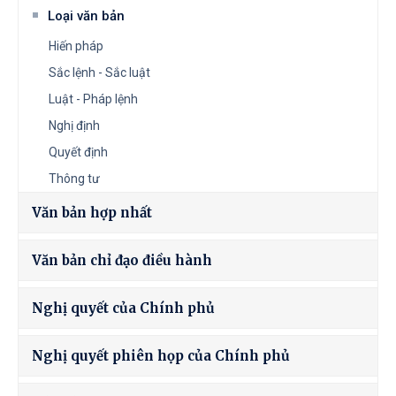
Loại văn bản
Hiến pháp
Sắc lệnh - Sắc luật
Luật - Pháp lệnh
Nghị định
Quyết định
Thông tư
Văn bản hợp nhất
Văn bản chỉ đạo điều hành
Nghị quyết của Chính phủ
Nghị quyết phiên họp của Chính phủ