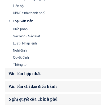
Liên bộ
UBND tỉnh/thành phố
Loại văn bản
Hiến pháp
Sắc lệnh - Sắc luật
Luật - Pháp lệnh
Nghị định
Quyết định
Thông tư
Văn bản hợp nhất
Văn bản chỉ đạo điều hành
Nghị quyết của Chính phủ