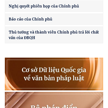
Nghị quyết phiên họp của Chính phủ
Báo cáo của Chính phủ
Thủ tướng và thành viên Chính phủ trả lời chất
vấn của ĐBQH