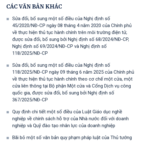
CÁC VĂN BẢN KHÁC
Sửa đổi, bổ sung một số điều của Nghị định số
45/2020/NĐ-CP ngày 08 tháng 4 năm 2020 của Chính phủ
về thực hiện thủ tục hành chính trên môi trường điện tử,
được sửa đổi, bổ sung bởi Nghị định số 68/2024/NĐ-CP,
Nghị định số 69/2024/NĐ-CP và Nghị định số
118/2025/NĐ-СР
Sửa đổi, bổ sung một số điều của Nghị định số
118/2025/NĐ-CP ngày 09 tháng 6 năm 2025 của Chính phủ
về thực hiện thủ tục hành chính theo cơ chế một cửa, một
cửa liên thông tại Bộ phận Một cửa và Cổng Dịch vụ công
quốc gia, được sửa đổi, bổ sung bởi Nghị định số
367/2025/NĐ-СР
Quy định chi tiết một số điều của Luật Giáo dục nghề
nghiệp về chính sách hỗ trợ của Nhà nước đối với doanh
nghiệp và Quỹ đào tạo nhân lực của doanh nghiệp
Bãi bỏ một số văn bản quy phạm pháp luật của Thủ tướng