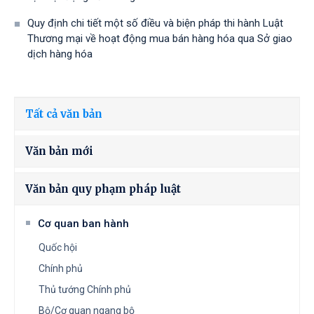
Quy định chi tiết một số điều và biện pháp thi hành Luật
Thương mại về hoạt động mua bán hàng hóa qua Sở giao
dịch hàng hóa
Tất cả văn bản
Văn bản mới
Văn bản quy phạm pháp luật
Cơ quan ban hành
Quốc hội
Chính phủ
Thủ tướng Chính phủ
Bộ/Cơ quan ngang bộ