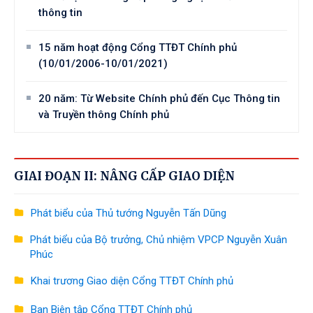
thông tin
15 năm hoạt động Cổng TTĐT Chính phủ
(10/01/2006-10/01/2021)
20 năm: Từ Website Chính phủ đến Cục Thông tin
và Truyền thông Chính phủ
GIAI ĐOẠN II: NÂNG CẤP GIAO DIỆN
Phát biểu của Thủ tướng Nguyễn Tấn Dũng
Phát biểu của Bộ trưởng, Chủ nhiệm VPCP Nguyễn Xuân
Phúc
Khai trương Giao diện Cổng TTĐT Chính phủ
Ban Biên tập Cổng TTĐT Chính phủ