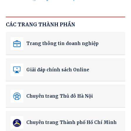
CÁC TRANG THÀNH PHẦN
Trang thông tin doanh nghiệp
Giải đáp chính sách Online
Chuyên trang Thủ đô Hà Nội
Chuyên trang Thành phố Hồ Chí Minh