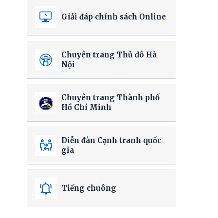
Giải đáp chính sách Online
Chuyên trang Thủ đô Hà
Nội
Chuyên trang Thành phố
Hồ Chí Minh
Diễn đàn Cạnh tranh quốc
gia
Tiếng chuông