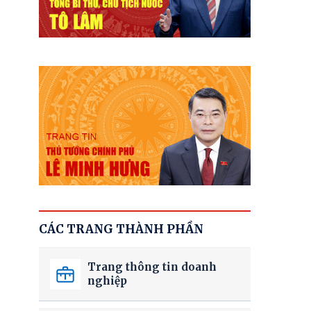
CÁC TRANG THÀNH PHẦN
Trang thông tin doanh
nghiệp