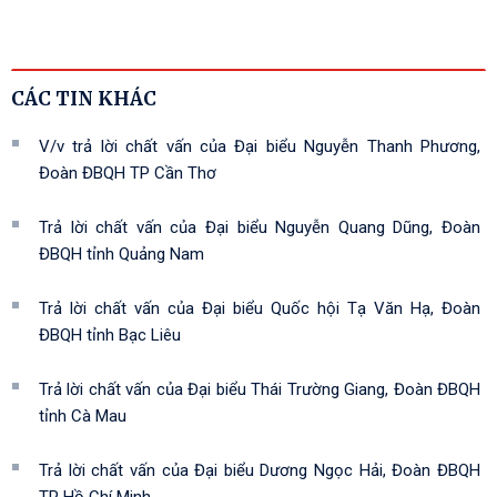
CÁC TIN KHÁC
V/v trả lời chất vấn của Đại biểu Nguyễn Thanh Phương,
Đoàn ĐBQH TP Cần Thơ
Trả lời chất vấn của Đại biểu Nguyễn Quang Dũng, Đoàn
ĐBQH tỉnh Quảng Nam
Trả lời chất vấn của Đại biểu Quốc hội Tạ Văn Hạ, Đoàn
ĐBQH tỉnh Bạc Liêu
Trả lời chất vấn của Đại biểu Thái Trường Giang, Đoàn ĐBQH
tỉnh Cà Mau
Trả lời chất vấn của Đại biểu Dương Ngọc Hải, Đoàn ĐBQH