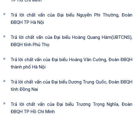
TP Hồ Chí Minh
Trả lời chất vấn của Đại biểu Nguyễn Phi Thường, Đoàn
ĐBQH TP Hà Nội
Trả lời chất vấn của Đại biểu Hoàng Quang Hàm(UBTCNS),
ĐBQH tỉnh Phú Thọ
Trả lời chất vấn của Đại biểu Hoàng Văn Cường, Đoàn ĐBQH
thành phố Hà Nội
Trả lời chất vấn của Đại biểu Dương Trung Quốc, Đoàn ĐBQH
tỉnh Đồng Nai
Trả lời chất vấn của Đại biểu Trương Trọng Nghĩa, Đoàn
ĐBQH TP Hồ Chí Minh