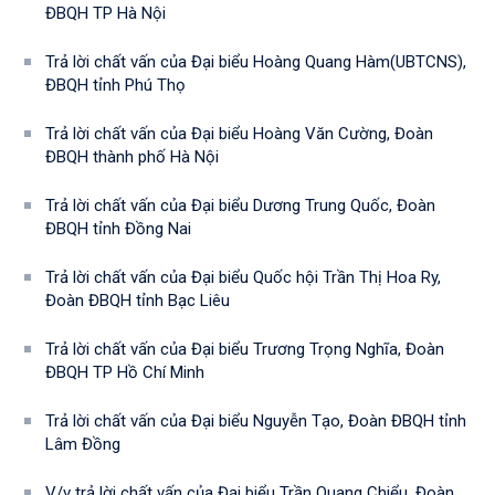
ĐBQH TP Hà Nội
Trả lời chất vấn của Đại biểu Hoàng Quang Hàm(UBTCNS),
ĐBQH tỉnh Phú Thọ
Trả lời chất vấn của Đại biểu Hoàng Văn Cường, Đoàn
ĐBQH thành phố Hà Nội
Trả lời chất vấn của Đại biểu Dương Trung Quốc, Đoàn
ĐBQH tỉnh Đồng Nai
Trả lời chất vấn của Đại biểu Quốc hội Trần Thị Hoa Ry,
Đoàn ĐBQH tỉnh Bạc Liêu
Trả lời chất vấn của Đại biểu Trương Trọng Nghĩa, Đoàn
ĐBQH TP Hồ Chí Minh
Trả lời chất vấn của Đại biểu Nguyễn Tạo, Đoàn ĐBQH tỉnh
Lâm Đồng
V/v trả lời chất vấn của Đại biểu Trần Quang Chiểu, Đoàn