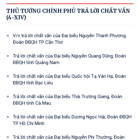
THỦ TƯỚNG CHÍNH PHỦ TRẢ LỜI CHẤT VẤN
(4-XIV)
V/v trả lời chất vấn của Đại biểu Nguyễn Thanh Phương,
Đoàn ĐBQH TP Cần Thơ
Trả lời chất vấn của Đại biểu Nguyễn Quang Dũng, Đoàn
ĐBQH tỉnh Quảng Nam
Trả lời chất vấn của Đại biểu Quốc hội Tạ Văn Hạ, Đoàn
ĐBQH tỉnh Bạc Liêu
Trả lời chất vấn của Đại biểu Thái Trường Giang, Đoàn
ĐBQH tỉnh Cà Mau
Trả lời chất vấn của Đại biểu Dương Ngọc Hải, Đoàn ĐBQH
TP Hồ Chí Minh
Trả lời chất vấn của Đại biểu Nguyễn Phi Thường, Đoàn