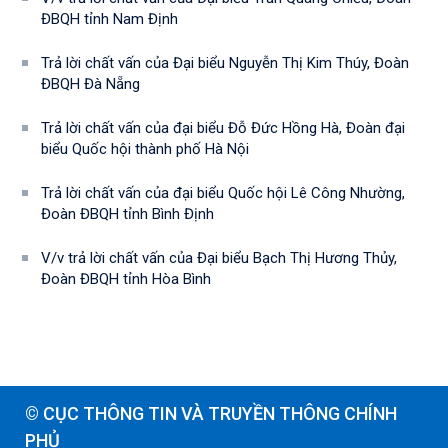
ĐBQH tỉnh Nam Định
Trả lời chất vấn của Đại biểu Nguyễn Thị Kim Thúy, Đoàn
ĐBQH Đà Nẵng
Trả lời chất vấn của đại biểu Đỗ Đức Hồng Hà, Đoàn đại
biểu Quốc hội thành phố Hà Nội
Trả lời chất vấn của đại biểu Quốc hội Lê Công Nhường,
Đoàn ĐBQH tỉnh Bình Định
V/v trả lời chất vấn của Đại biểu Bạch Thị Hương Thủy,
Đoàn ĐBQH tỉnh Hòa Bình
© CỤC THÔNG TIN VÀ TRUYỀN THÔNG CHÍNH
PHỦ